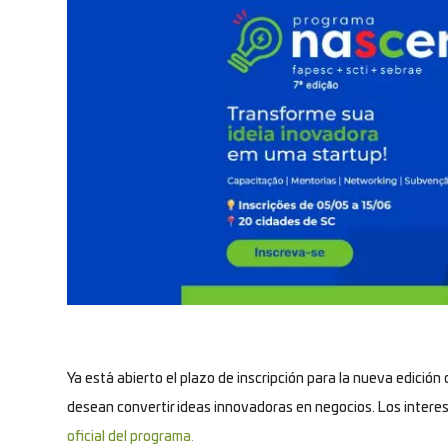
Ya está abierto el plazo de inscripción para la nueva edición
desean convertir ideas innovadoras en negocios. Los interes
oficial del programa.