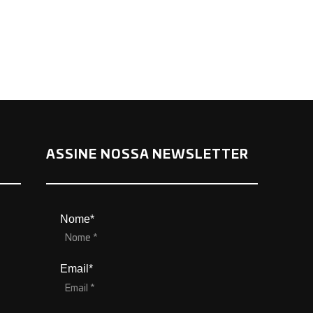
ASSINE NOSSA NEWSLETTER
Nome*
Email*