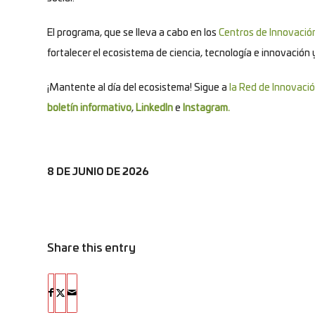
El programa, que se lleva a cabo en los
Centros de Innovació
fortalecer el ecosistema de ciencia, tecnología e innovación 
¡Mantente al día del ecosistema! Sigue a
la Red de Innovació
boletín informativo
,
LinkedIn
e
Instagram.
8 DE JUNIO DE 2026
Share this entry