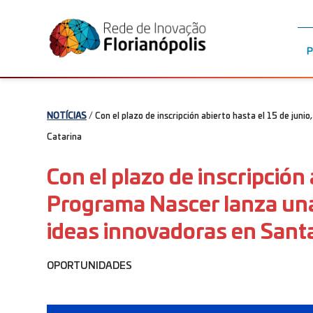
P
NOTÍCIAS
/ Con el plazo de inscripción abierto hasta el 15 de jun
Catarina
Con el plazo de inscripción 
Programa Nascer lanza una
ideas innovadoras en Sant
OPORTUNIDADES