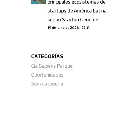
principales ecosistemas de
startups de América Latina,
según Startup Genome
19 de junio de 2026 - 11:14
CATEGORÍAS
Cia Sapiens Parque
Oportunidades
Sem categoria
,