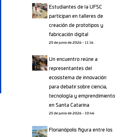
Estudiantes de la UFSC
participan en talleres de
creación de prototipos y
fabricación digital
25 de junio de 2026 - 11:16
Un encuentro reúne a
representantes del
ecosistema de innovación
para debatir sobre ciencia,
tecnología y emprendimiento
en Santa Catarina
25 de junio de 2026 - 10:46
Florianópolis figura entre los