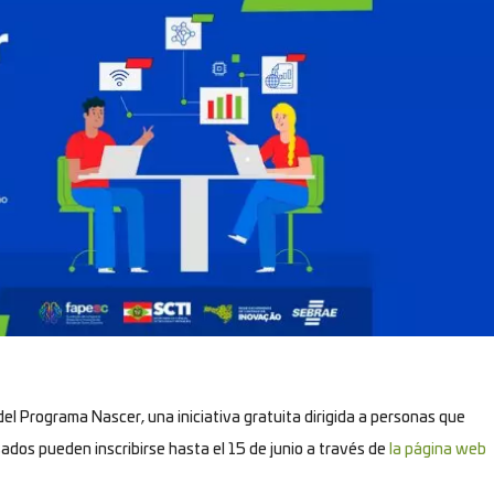
 del Programa Nascer, una iniciativa gratuita dirigida a personas que
ados pueden inscribirse hasta el 15 de junio a través de
la página web