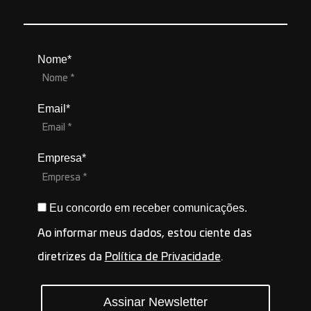
Nome*
Email*
Empresa*
Eu concordo em receber comunicações.
Ao informar meus dados, estou ciente das
diretrizes da
Política de Privacidade
.
Assinar Newsletter