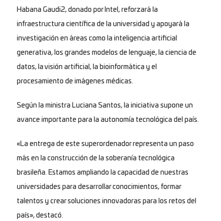
Habana Gaudi2, donado por Intel, reforzará la
infraestructura científica de la universidad y apoyará la
investigación en áreas como la inteligencia artificial
generativa, los grandes modelos de lenguaje, la ciencia de
datos, la visión artificial, la bioinformática y el
procesamiento de imágenes médicas.
Según la ministra Luciana Santos, la iniciativa supone un
avance importante para la autonomía tecnológica del país.
«La entrega de este superordenador representa un paso
más en la construcción de la soberanía tecnológica
brasileña. Estamos ampliando la capacidad de nuestras
universidades para desarrollar conocimientos, formar
talentos y crear soluciones innovadoras para los retos del
país», destacó.