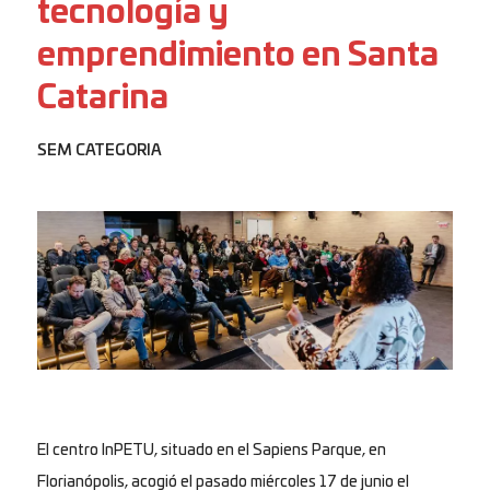
tecnología y
emprendimiento en Santa
Catarina
SEM CATEGORIA
El centro InPETU, situado en el Sapiens Parque, en
Florianópolis, acogió el pasado miércoles 17 de junio el