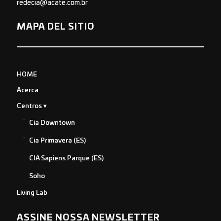
redecia@acate.com.br
MAPA DEL SITIO
HOME
Acerca
Centros
Cia Downtown
Cia Primavera (ES)
CIA Sapiens Parque (ES)
Soho
Living Lab
ASSINE NOSSA NEWSLETTER