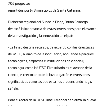
706 proyectos
repartidos por 148 municipios de Santa Catarina.
El director regional del Sur de la Finep, Bruno Camargo,
destacó la importancia de estas inversiones para el avance
de la investigación y la innovación en el país.
«La Finep destina recursos, de acuerdo con las directrices
del MCTI, al ámbito de la innovación, apoyando a parques
tecnológicos, empresas e instituciones de ciencia y
tecnología, como la UFSC. El resultado es el avance de la
ciencia, el crecimiento de la investigación e inversiones
significativas como las que estamos presenciando hoy»,
señaló.
Para el rector de la UFSC, Irineu Manoel de Souza, la nueva