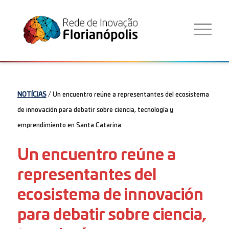
NOTÍCIAS
/ Un encuentro reúne a representantes del ecosistema
de innovación para debatir sobre ciencia, tecnología y
emprendimiento en Santa Catarina
Un encuentro reúne a
representantes del
ecosistema de innovación
para debatir sobre ciencia,