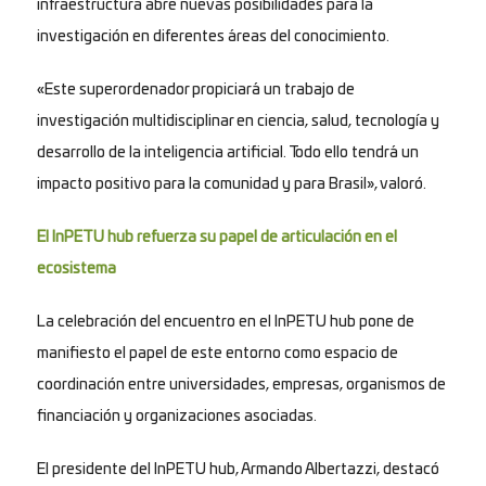
infraestructura abre nuevas posibilidades para la
investigación en diferentes áreas del conocimiento.
«Este superordenador propiciará un trabajo de
investigación multidisciplinar en ciencia, salud, tecnología y
desarrollo de la inteligencia artificial. Todo ello tendrá un
impacto positivo para la comunidad y para Brasil», valoró.
El InPETU hub refuerza su papel de articulación en el
ecosistema
La celebración del encuentro en el InPETU hub pone de
manifiesto el papel de este entorno como espacio de
coordinación entre universidades, empresas, organismos de
financiación y organizaciones asociadas.
El presidente del InPETU hub, Armando Albertazzi, destacó