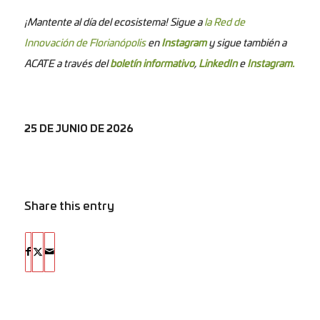
¡Mantente al día del ecosistema! Sigue a
la Red de
Innovación de Florianópolis
en
Instagram
y sigue también a
ACATE a través del
boletín informativo
,
LinkedIn
e
Instagram.
25 DE JUNIO DE 2026
Share this entry