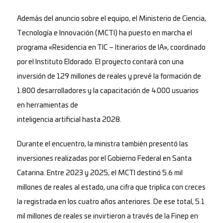
Además del anuncio sobre el equipo, el Ministerio de Ciencia,
Tecnología e Innovación (MCTI) ha puesto en marcha el
programa «Residencia en TIC – Itinerarios de IA», coordinado
por el Instituto Eldorado. El proyecto contará con una
inversión de 129 millones de reales y prevé la formación de
1.800 desarrolladores y la capacitación de 4.000 usuarios
en herramientas de
inteligencia artificial hasta 2028.
Durante el encuentro, la ministra también presentó las
inversiones realizadas por el Gobierno Federal en Santa
Catarina. Entre 2023 y 2025, el MCTI destinó 5.6 mil
millones de reales al estado, una cifra que triplica con creces
la registrada en los cuatro años anteriores. De ese total, 5.1
mil millones de reales se invirtieron a través de la Finep en