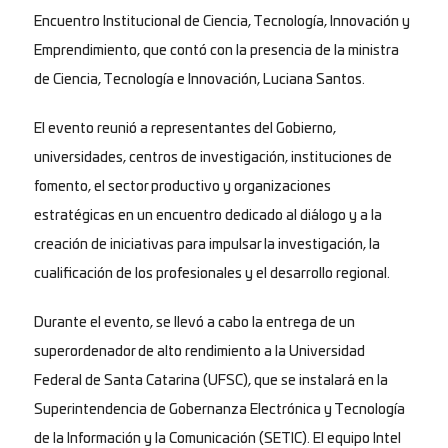
Encuentro Institucional de Ciencia, Tecnología, Innovación y
Emprendimiento, que contó con la presencia de la ministra
de Ciencia, Tecnología e Innovación, Luciana Santos.
El evento reunió a representantes del Gobierno,
universidades, centros de investigación, instituciones de
fomento, el sector productivo y organizaciones
estratégicas en un encuentro dedicado al diálogo y a la
creación de iniciativas para impulsar la investigación, la
cualificación de los profesionales y el desarrollo regional.
Durante el evento, se llevó a cabo la entrega de un
superordenador de alto rendimiento a la Universidad
Federal de Santa Catarina (UFSC), que se instalará en la
Superintendencia de Gobernanza Electrónica y Tecnología
de la Información y la Comunicación (SETIC). El equipo Intel