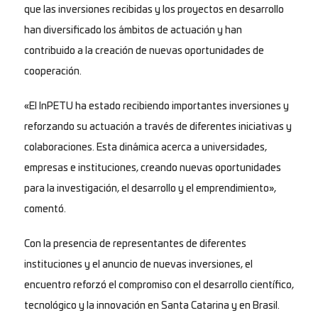
que las inversiones recibidas y los proyectos en desarrollo
han diversificado los ámbitos de actuación y han
contribuido a la creación de nuevas oportunidades de
cooperación.
«El InPETU ha estado recibiendo importantes inversiones y
reforzando su actuación a través de diferentes iniciativas y
colaboraciones. Esta dinámica acerca a universidades,
empresas e instituciones, creando nuevas oportunidades
para la investigación, el desarrollo y el emprendimiento»,
comentó.
Con la presencia de representantes de diferentes
instituciones y el anuncio de nuevas inversiones, el
encuentro reforzó el compromiso con el desarrollo científico,
tecnológico y la innovación en Santa Catarina y en Brasil.