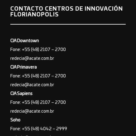
CONTACTO CENTROS DE INNOVACIÓN
FLORIANOPOLIS
CIA Downtown
Fone: +55 (48) 2107 – 2700
redecia@acate.com.br
CIA Primavera
Fone: +55 (48) 2107 – 2700
redecia@acate.com.br
CIA Sapiens
Fone: +55 (48) 2107 – 2700
redecia@acate.com.br
Soho
Fone: +55 (48) 4042 – 2999