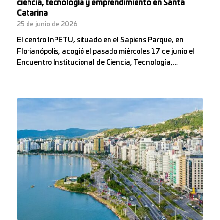
ciencia, tecnología y emprendimiento en Santa
Catarina
25 de junio de 2026
El centro InPETU, situado en el Sapiens Parque, en
Florianópolis, acogió el pasado miércoles 17 de junio el
Encuentro Institucional de Ciencia, Tecnología,…