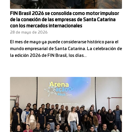
FIN Brasil 2026 se consolida como motor impulsor
de la conexión de las empresas de Santa Catarina
con los mercados internacionales
28 de mayo de 2026
El mes de mayo ya puede considerarse histórico para el
mundo empresarial de Santa Catarina. La celebración de
la edición 2026 de FIN Brasil, los días…