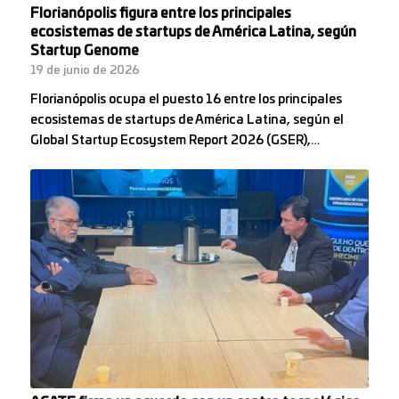
Florianópolis figura entre los principales
ecosistemas de startups de América Latina, según
Startup Genome
19 de junio de 2026
Florianópolis ocupa el puesto 16 entre los principales
ecosistemas de startups de América Latina, según el
Global Startup Ecosystem Report 2026 (GSER),…