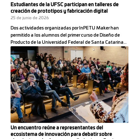
Estudiantes de la UFSC participan en talleres de
creación de prototipos y fabricación digital
25 de junio de 2026
Dos actividades organizadas por InPETU Maker han
permitido a los alumnos del primer curso de Diseño de
Producto de la Universidad Federal de Santa Catarina…
Un encuentro reúne a representantes del
ecosistema de innovación para debatir sobre