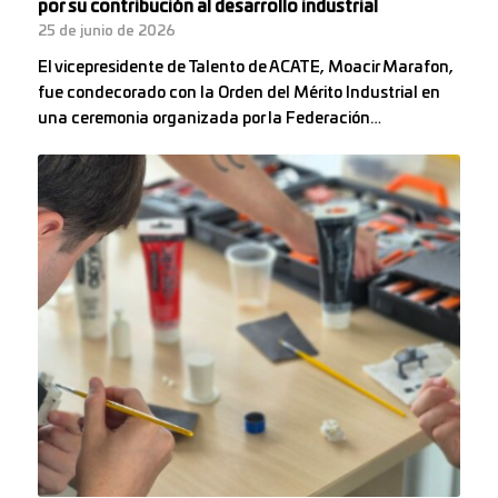
por su contribución al desarrollo industrial
25 de junio de 2026
El vicepresidente de Talento de ACATE, Moacir Marafon,
fue condecorado con la Orden del Mérito Industrial en
una ceremonia organizada por la Federación…