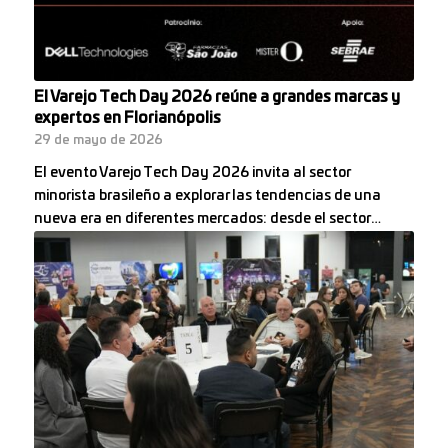
El Varejo Tech Day 2026 reúne a grandes marcas y
expertos en Florianópolis
29 de mayo de 2026
El evento Varejo Tech Day 2026 invita al sector
minorista brasileño a explorar las tendencias de una
nueva era en diferentes mercados: desde el sector…