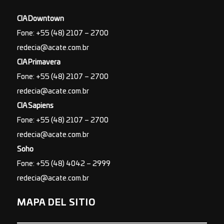
CIA Downtown
Fone: +55 (48) 2107 – 2700
redecia@acate.com.br
CIA Primavera
Fone: +55 (48) 2107 – 2700
redecia@acate.com.br
CIA Sapiens
Fone: +55 (48) 2107 – 2700
redecia@acate.com.br
Soho
Fone: +55 (48) 4042 – 2999
redecia@acate.com.br
MAPA DEL SITIO