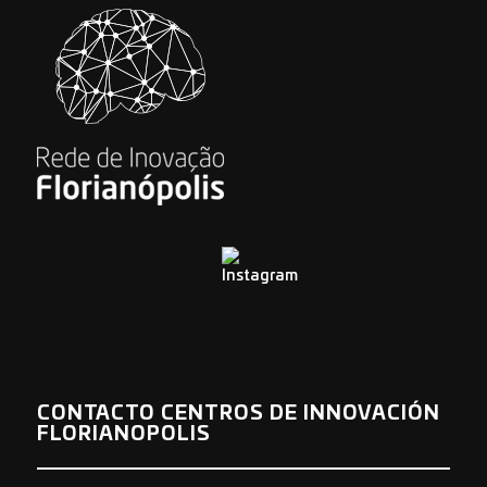
CONTACTO CENTROS DE INNOVACIÓN
FLORIANOPOLIS