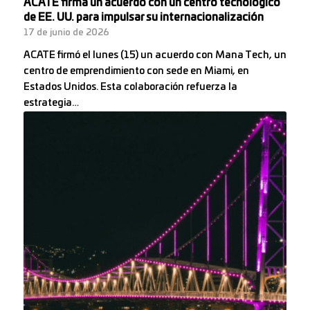
ACATE firma un acuerdo con un centro tecnológico
de EE. UU. para impulsar su internacionalización
17 de junio de 2026
ACATE firmó el lunes (15) un acuerdo con Mana Tech, un
centro de emprendimiento con sede en Miami, en
Estados Unidos. Esta colaboración refuerza la
estrategia…