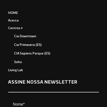
HOME
Acerca
Centros
Cia Downtown
Cia Primavera (ES)
CIA Sapiens Parque (ES)
Soho
Living Lab
ASSINE NOSSA NEWSLETTER
Nome*