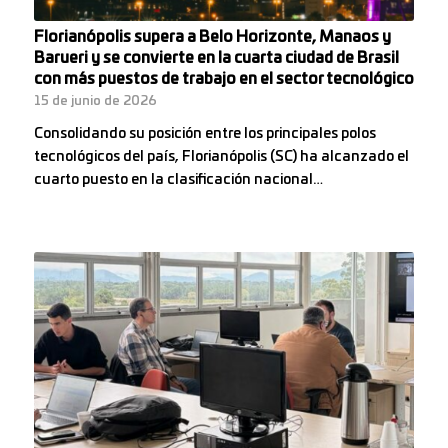
Florianópolis supera a Belo Horizonte, Manaos y
Barueri y se convierte en la cuarta ciudad de Brasil
con más puestos de trabajo en el sector tecnológico
15 de junio de 2026
Consolidando su posición entre los principales polos
tecnológicos del país, Florianópolis (SC) ha alcanzado el
cuarto puesto en la clasificación nacional…