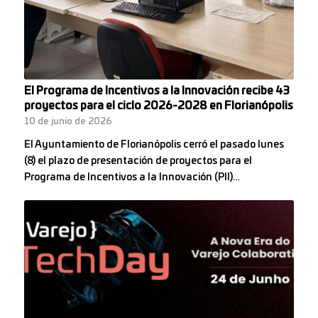
El Programa de Incentivos a la Innovación recibe 43
proyectos para el ciclo 2026-2028 en Florianópolis
10 de junio de 2026
El Ayuntamiento de Florianópolis cerró el pasado lunes
(8) el plazo de presentación de proyectos para el
Programa de Incentivos a la Innovación (PII)…