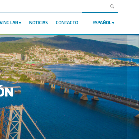
IVING LAB
NOTICIAS
CONTACTO
ESPAÑOL
ÓN