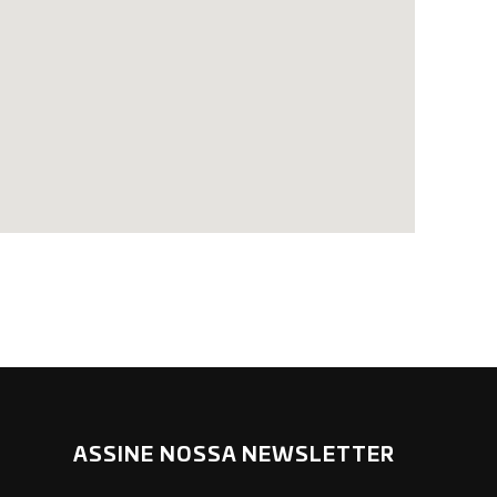
ASSINE NOSSA NEWSLETTER