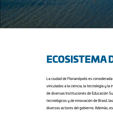
ECOSISTEMA 
La ciudad de Florianópolis es considerada
vinculados a la ciencia, la tecnología y l
de diversas Instituciones de Educación Su
tecnológicos y de innovación de Brasil, l
diversos actores del gobierno. Además, es