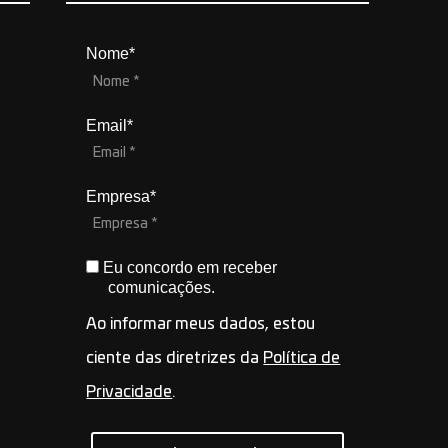
Nome*
Email*
Empresa*
Eu concordo em receber
comunicações.
Ao informar meus dados, estou
ciente das diretrizes da
Política de
Privacidade
.