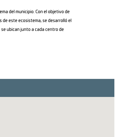
ema del municipio. Con el objetivo de
s de este ecosistema, se desarrolló el
 se ubican junto a cada centro de