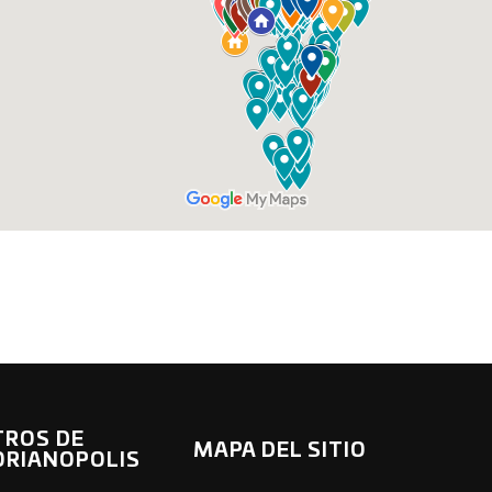
TROS DE
MAPA DEL SITIO
ORIANOPOLIS