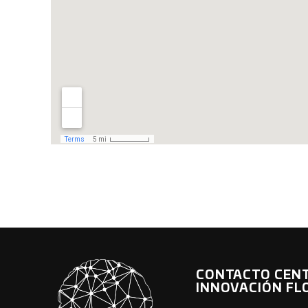
CONTACTO CEN
INNOVACIÓN FL