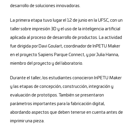
desarrollo de soluciones innovadoras.
La primera etapa tuvo lugar el 12 de junio en la UFSC, con un
taller sobre impresión 3D y el uso de la inteligencia artificial
aplicada al proceso de desarrollo de productos. La actividad
fue dirigida por Davi Goulart, coordinador de InPETU Maker
en el proyecto Sapiens Parque Connect, y por Julia Hanna,
miembro del proyecto y del laboratorio.
Durante el taller, los estudiantes conocieron InPETU Maker
y las etapas de concepción, construcción, integración y
evaluación de prototipos. También se presentaron
parámetros importantes para la fabricación digital,
abordando aspectos que deben tenerse en cuenta antes de
imprimir una pieza.