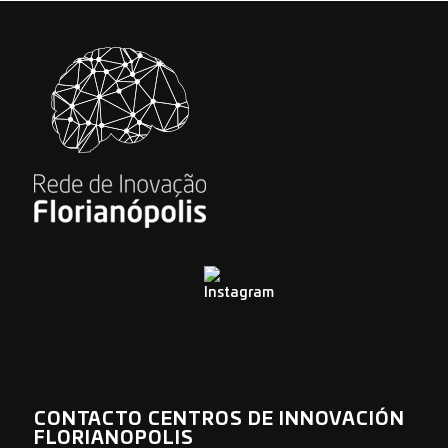
CONTACTO CENTROS DE INNOVACIÓN
FLORIANOPOLIS