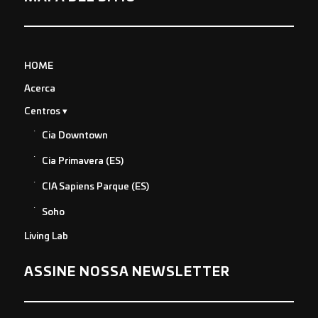
HOME
Acerca
Centros
Cia Downtown
Cia Primavera (ES)
CIA Sapiens Parque (ES)
Soho
Living Lab
ASSINE NOSSA NEWSLETTER