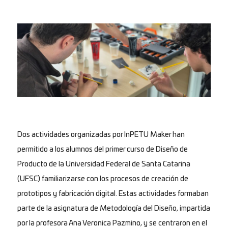
Dos actividades organizadas por InPETU Maker han
permitido a los alumnos del primer curso de Diseño de
Producto de la Universidad Federal de Santa Catarina
(UFSC) familiarizarse con los procesos de creación de
prototipos y fabricación digital. Estas actividades formaban
parte de la asignatura de Metodología del Diseño, impartida
por la profesora Ana Veronica Pazmino, y se centraron en el