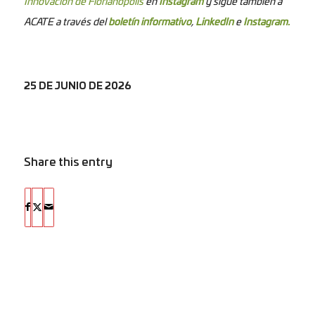
Innovación de Florianópolis
en
Instagram
y sigue también a
ACATE a través del
boletín informativo
,
LinkedIn
e
Instagram.
25 DE JUNIO DE 2026
Share this entry