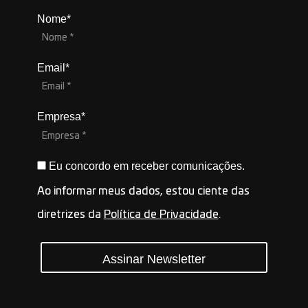
Nome*
Email*
Empresa*
Eu concordo em receber comunicações.
Ao informar meus dados, estou ciente das
diretrizes da
Política de Privacidade
.
Assinar Newsletter