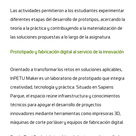
Las actividades permitieron a los estudiantes experimentar
diferentes etapas del desarrollo de prototipos, acercando la
teoría a la práctica y contribuyendo a la materialización de
las soluciones propuestas a lo largo de la asignatura.
Prototipado y fabricación digital al servicio de la innovación
Orientado a transformar los retos en soluciones aplicables,
InPETU Maker es un laboratorio de prototipado que integra
creatividad, tecnología y práctica. Situado en Sapiens
Parque, el espacio reúne infraestructura y conocimientos
técnicos para apoyar el desarrollo de proyectos
innovadores mediante herramientas como impresoras 3D,
máquinas de corte por láser y equipos de fabricación digital.