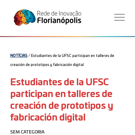
NOTÍCIAS
/ Estudiantes de la UFSC participan en talleres de
creación de prototipos y fabricación digital
Estudiantes de la UFSC
participan en talleres de
creación de prototipos y
fabricación digital
SEM CATEGORIA