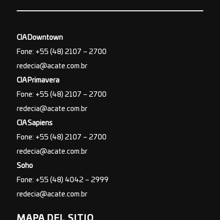
CIA Downtown
Fone: +55 (48) 2107 – 2700
redecia@acate.com.br
CIA Primavera
Fone: +55 (48) 2107 – 2700
redecia@acate.com.br
CIA Sapiens
Fone: +55 (48) 2107 – 2700
redecia@acate.com.br
Soho
Fone: +55 (48) 4042 – 2999
redecia@acate.com.br
MAPA DEL SITIO