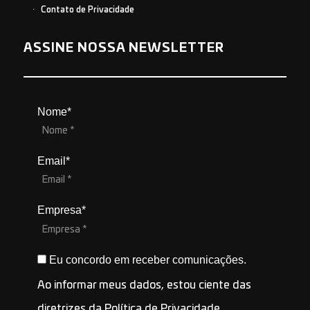
Contato de Privacidade
ASSINE NOSSA NEWSLETTER
Nome*
Email*
Empresa*
Eu concordo em receber comunicações.
Ao informar meus dados, estou ciente das
diretrizes da
Política de Privacidade
.