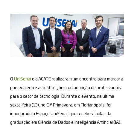
O
UniSenai
e a ACATE realizaram um encontro para marcar a
parceria entre as instituições na formação de profissionais
para o setor de tecnologia. Durante o evento, na última
sexta-feira (13), no CIA Primavera, em Florianópolis, foi
inaugurado o Espaço UniSenai, que receberá aulas da
graduação em Ciência de Dados e Inteligência Artificial (IA).