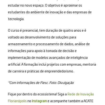
estudar no novo espaço. O objetivo é aproximar os
estudantes do ambiente de inovação e das empresas de
tecnologia.
O curso é presencial, tem duração de quatro anos e é
voltado ao desenvolvimento de soluções para
armazenamento e processamento de dados, análise de
informações para apoio à tomada de decisão e
implementação de modelos avançados de inteligência
artificial. A formação inclui projetos com empresas, mentoria
de carreira e práticas de empreendedorismo.
*Com informações de Fiesc. Foto: Divulgação
Fique por dentro do ecossistema! Siga a
Rede de Inovação
Florianópolis
no
Instagram
e acompanhe também a ACATE