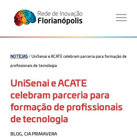
NOTÍCIAS
/ UniSenai e ACATE celebram parceria para formação de
profissionais de tecnologia
UniSenai e ACATE
celebram parceria para
formação de profissionais
de tecnologia
BLOG
,
CIA PRIMAVERA