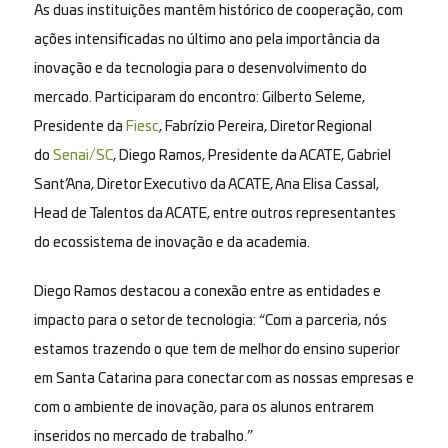
As duas instituições mantêm histórico de cooperação, com
ações intensificadas no último ano pela importância da
inovação e da tecnologia para o desenvolvimento do
mercado. Participaram do encontro: Gilberto Seleme,
Presidente da
Fiesc
, Fabrízio Pereira, Diretor Regional
do
Senai/SC
, Diego Ramos, Presidente da ACATE, Gabriel
Sant’Ana, Diretor Executivo da ACATE, Ana Elisa Cassal,
Head de Talentos da ACATE, entre outros representantes
do ecossistema de inovação e da academia.
Diego Ramos destacou a conexão entre as entidades e
impacto para o setor de tecnologia: “Com a parceria, nós
estamos trazendo o que tem de melhor do ensino superior
em Santa Catarina para conectar com as nossas empresas e
com o ambiente de inovação, para os alunos entrarem
inseridos no mercado de trabalho.”