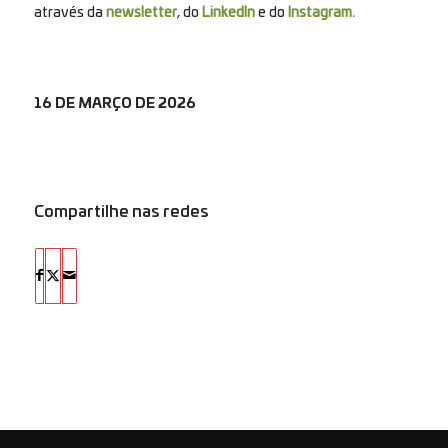
através da
newsletter
, do
LinkedIn
e do
Instagram.
16 DE MARÇO DE 2026
Compartilhe nas redes