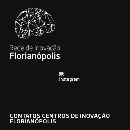
CONTATOS CENTROS DE INOVAÇÃO
FLORIANÓPOLIS