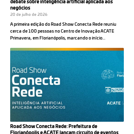
debate sobre inteligência artificial aplicada aos
negócios
20 de julho de 2026
A primeira edição do Road Show Conecta Rede reuniu
cerca de 100 pessoas no Centro de Inovação ACATE
Primavera, em Florianópolis, marcando o início…
Road Show Conecta Rede: Prefeitura de
Florianópolis e ACATE lançam circuito de eventos