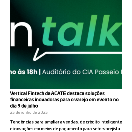
Vertical Fintech da ACATE destaca soluções
financeiras inovadoras para o varejo em evento no
dia 9 de julho
25 de junho de 2025
Tendências para ampliar a vendas, de crédito inteligente
e inovações em meios de pagamento para setor varejista