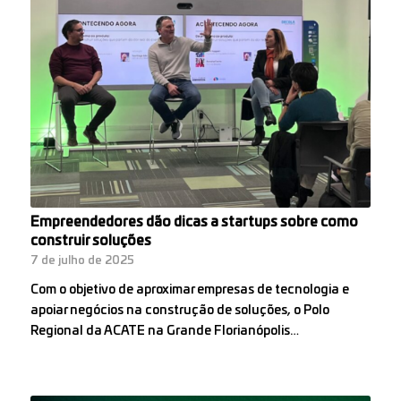
Empreendedores dão dicas a startups sobre como
construir soluções
7 de julho de 2025
Com o objetivo de aproximar empresas de tecnologia e
apoiar negócios na construção de soluções, o Polo
Regional da ACATE na Grande Florianópolis…