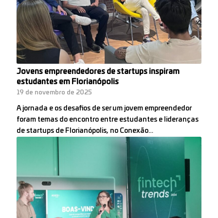
Jovens empreendedores de startups inspiram
estudantes em Florianópolis
19 de novembro de 2025
A jornada e os desafios de ser um jovem empreendedor
foram temas do encontro entre estudantes e lideranças
de startups de Florianópolis, no Conexão…