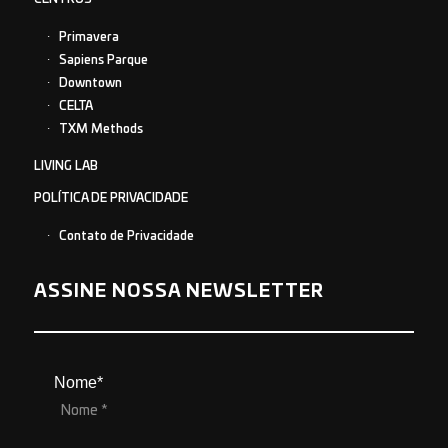
Primavera
Sapiens Parque
Downtown
CELTA
TXM Methods
LIVING LAB
POLÍTICA DE PRIVACIDADE
Contato de Privacidade
ASSINE NOSSA NEWSLETTER
Nome*