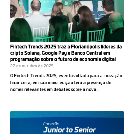
Fintech Trends 2025 traz a Florianópolis líderes da
cripto Solana, Google Pay e Banco Central em
programação sobre o futuro da economia digital
27 de outubro de 2025
O Fintech Trends 2025, evento voltado para a inovação
financeira, em sua maior edição terá a presença de
nomes relevantes em debates sobre a nova…