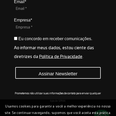
Email*
Empresa*
Eu concordo em receber comunicações.
Ao informar meus dados, estou ciente das
diretrizes da
Política de Privacidade
.
Assinar Newsletter
Prometemos não utilizar suas informações de contato para enviar qualquer
tipo de SPAM.
Usamos cookies para garantir a você a melhor experiência no nosso
site. Se continuar navegando, supomos que você aceita esta prática.