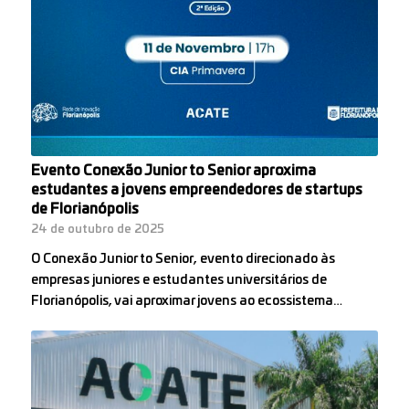
Evento Conexão Junior to Senior aproxima
estudantes a jovens empreendedores de startups
de Florianópolis
24 de outubro de 2025
O Conexão Junior to Senior, evento direcionado às
empresas juniores e estudantes universitários de
Florianópolis, vai aproximar jovens ao ecossistema…