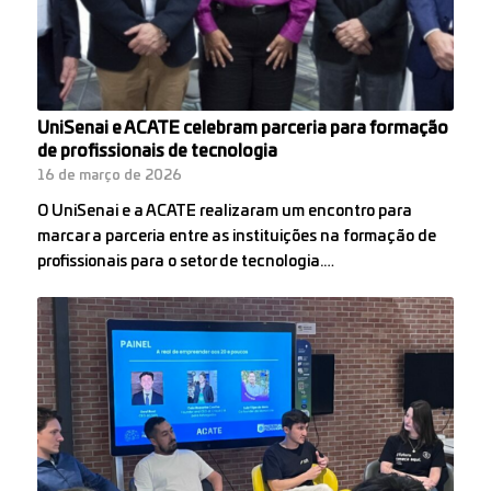
UniSenai e ACATE celebram parceria para formação
de profissionais de tecnologia
16 de março de 2026
O UniSenai e a ACATE realizaram um encontro para
marcar a parceria entre as instituições na formação de
profissionais para o setor de tecnologia.…