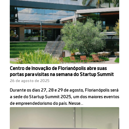
Centro de Inovação de Florianópolis abre suas
portas para visitas na semana do Startup Summit
26 de agosto de 2025
Durante os dias 27, 28 e 29 de agosto, Florianópolis será
a sede do Startup Summit 2025, um dos maiores eventos
de empreendedorismo do país. Nesse…