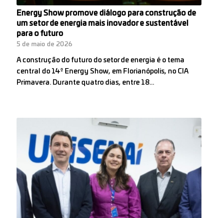
Energy Show promove diálogo para construção de
um setor de energia mais inovador e sustentável
para o futuro
5 de maio de 2026
A construção do futuro do setor de energia é o tema
central do 14º Energy Show, em Florianópolis, no CIA
Primavera. Durante quatro dias, entre 18…