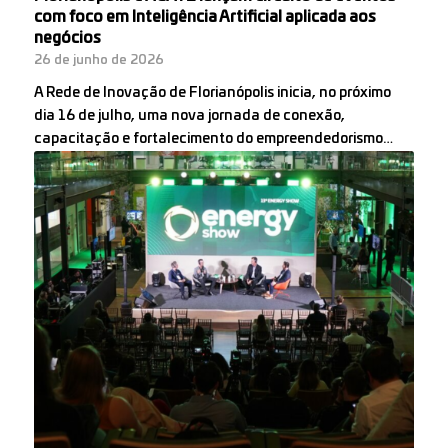
com foco em Inteligência Artificial aplicada aos
negócios
26 de junho de 2026
A Rede de Inovação de Florianópolis inicia, no próximo
dia 16 de julho, uma nova jornada de conexão,
capacitação e fortalecimento do empreendedorismo…