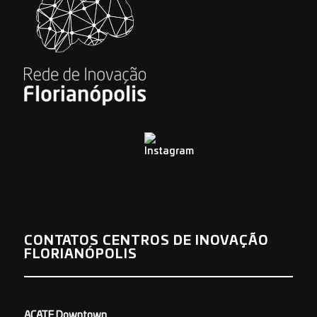
CONTATOS CENTROS DE INOVAÇÃO
FLORIANÓPOLIS
ACATE Downtown