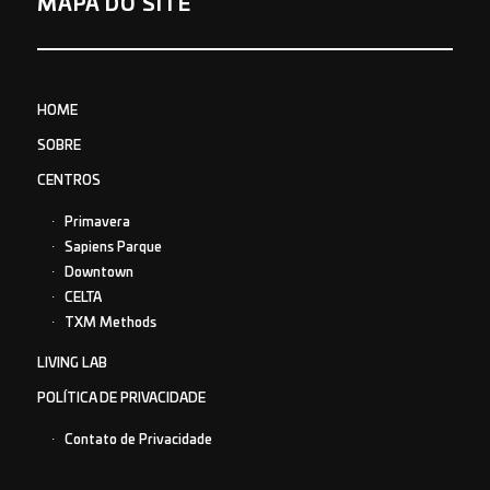
MAPA DO SITE
HOME
SOBRE
CENTROS
Primavera
Sapiens Parque
Downtown
CELTA
TXM Methods
LIVING LAB
POLÍTICA DE PRIVACIDADE
Contato de Privacidade