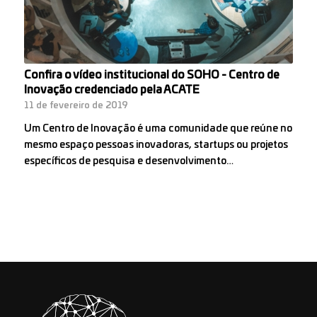
Confira o vídeo institucional do SOHO - Centro de
Inovação credenciado pela ACATE
11 de fevereiro de 2019
Um Centro de Inovação é uma comunidade que reúne no
mesmo espaço pessoas inovadoras, startups ou projetos
específicos de pesquisa e desenvolvimento…