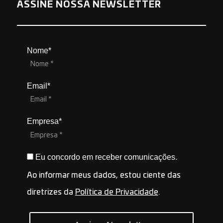
ASSINE NOSSA NEWSLETTER
Nome*
Email*
Empresa*
Eu concordo em receber comunicações.
Ao informar meus dados, estou ciente das
diretrizes da
Política de Privacidade
.