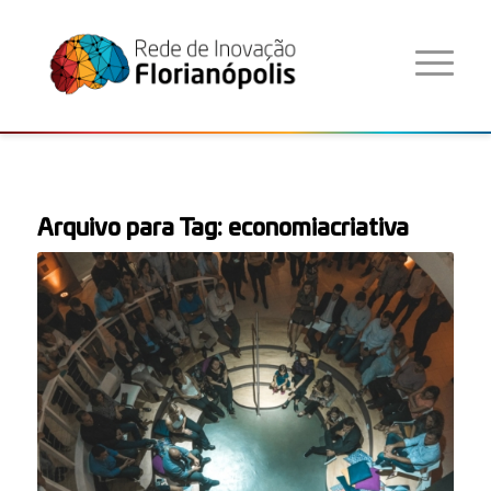
Arquivo para Tag:
economiacriativa