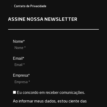
Contato de Privacidade
ASSINE NOSSA NEWSLETTER
Nome*
Email*
Empresa*
Eu concordo em receber comunicações.
Ao informar meus dados, estou ciente das