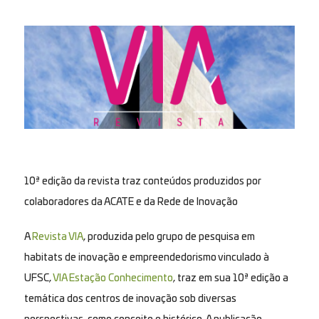
10ª edição da revista traz conteúdos produzidos por
colaboradores da ACATE e da Rede de Inovação
A
Revista VIA
, produzida pelo grupo de pesquisa em
habitats de inovação e empreendedorismo vinculado à
UFSC,
VIA Estação Conhecimento
, traz em sua 10ª edição a
temática dos centros de inovação sob diversas