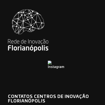
CONTATOS CENTROS DE INOVAÇÃO
FLORIANÓPOLIS