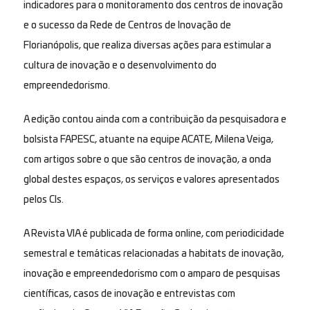
indicadores para o monitoramento dos centros de inovação
e o sucesso da Rede de Centros de Inovação de
Florianópolis, que realiza diversas ações para estimular a
cultura de inovação e o desenvolvimento do
empreendedorismo.
A edição contou ainda com a contribuição da pesquisadora e
bolsista FAPESC, atuante na equipe ACATE, Milena Veiga,
com artigos sobre o que são centros de inovação, a onda
global destes espaços, os serviços e valores apresentados
pelos CIs.
A Revista VIA é publicada de forma online, com periodicidade
semestral e temáticas relacionadas a habitats de inovação,
inovação e empreendedorismo com o amparo de pesquisas
científicas, casos de inovação e entrevistas com