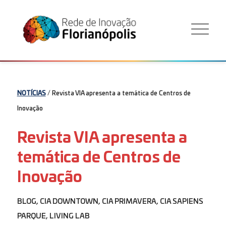
NOTÍCIAS
/ Revista VIA apresenta a temática de Centros de
Inovação
Revista VIA apresenta a
temática de Centros de
Inovação
BLOG
,
CIA DOWNTOWN
,
CIA PRIMAVERA
,
CIA SAPIENS
PARQUE
,
LIVING LAB