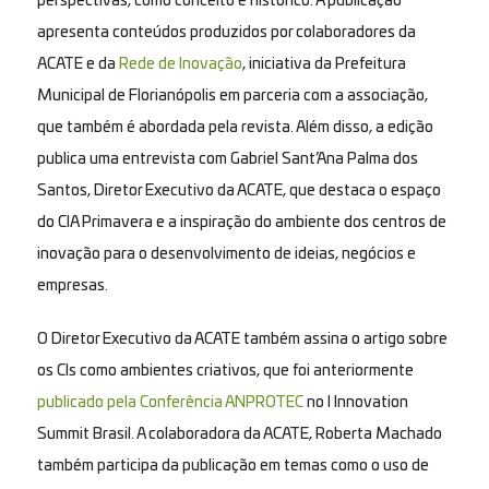
perspectivas, como conceito e histórico. A publicação
apresenta conteúdos produzidos por colaboradores da
ACATE e da
Rede de Inovação
, iniciativa da Prefeitura
Municipal de Florianópolis em parceria com a associação,
que também é abordada pela revista. Além disso, a edição
publica uma entrevista com Gabriel Sant’Ana Palma dos
Santos, Diretor Executivo da ACATE, que destaca o espaço
do CIA Primavera e a inspiração do ambiente dos centros de
inovação para o desenvolvimento de ideias, negócios e
empresas.
O Diretor Executivo da ACATE também assina o artigo sobre
os CIs como ambientes criativos, que foi anteriormente
publicado pela Conferência ANPROTEC
no I Innovation
Summit Brasil. A colaboradora da ACATE, Roberta Machado
também participa da publicação em temas como o uso de