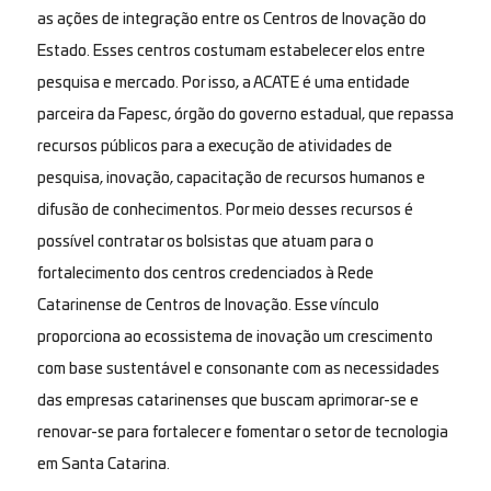
as ações de integração entre os Centros de Inovação do
Estado. Esses centros costumam estabelecer elos entre
pesquisa e mercado. Por isso, a ACATE é uma entidade
parceira da Fapesc, órgão do governo estadual, que repassa
recursos públicos para a execução de atividades de
pesquisa, inovação, capacitação de recursos humanos e
difusão de conhecimentos. Por meio desses recursos é
possível contratar os bolsistas que atuam para o
fortalecimento dos centros credenciados à Rede
Catarinense de Centros de Inovação. Esse vínculo
proporciona ao ecossistema de inovação um crescimento
com base sustentável e consonante com as necessidades
das empresas catarinenses que buscam aprimorar-se e
renovar-se para fortalecer e fomentar o setor de tecnologia
em Santa Catarina.