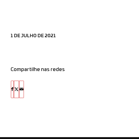
1 DE JULHO DE 2021
Compartilhe nas redes