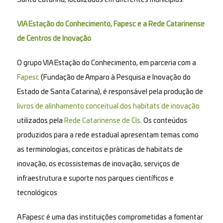
VIA Estação do Conhecimento, Fapesc e a Rede Catarinense
de Centros de Inovação
O grupo VIA Estação do Conhecimento, em parceria com a
Fapesc
(Fundação de Amparo à Pesquisa e Inovação do
Estado de Santa Catarina), é responsável pela produção de
livros de alinhamento conceitual dos habitats de inovação
utilizados pela
Rede Catarinense de CIs
. Os conteúdos
produzidos para a rede estadual apresentam temas como
as terminologias, conceitos e práticas de habitats de
inovação, os ecossistemas de inovação, serviços de
infraestrutura e suporte nos parques científicos e
tecnológicos.
A Fapesc é uma das instituições comprometidas a fomentar