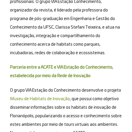
profissionais. O grupo VIA Estação Conhecimento,
organizador da revista, é liderado pela professora do
programa de pós-graduação em Engenharia e Gestão do
Conhecimento da UFSC, Clarissa Stefani Teixeira, e atua na
investigação, integração e compartilhamento do
conhecimento acerca de habitats como parques,
incubadoras, redes de colaboração e ecossistemas.
Parceria entre a ACATE e VIA Estação do Conhecimento,
estabelecida por meio da Rede de Inovação
O grupo VIA Estação do Conhecimento desenvolve o projeto
Museu de Habitats de Inovação
, que possui como objetivo
disseminar informações sobre os habitats de inovação de
Florianópolis, popularizando o acesso e conhecimento sobre
estes ambientes por meio de tours virtuais aos ambientes.