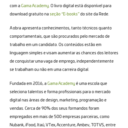
com a
Gama Academy
. O livro digital está disponível para
download gratuito na
seção “E-books”
do site da Rede.
A obra apresenta conhecimentos, tanto técnicos quanto
comportamentais, que são procurados pelo mercado de
trabalho em um candidato. Os conteúdos estão em
linguagem simples e visam aumentar as chances dos leitores
de conquistar uma vaga de emprego, independentemente
se trabalham ou não em uma carreira digital.
Fundada em 2016, a
Gama Academy
é uma escola que
seleciona talentos e forma profissionais para o mercado
digital nas áreas de design, marketing, programação e
vendas. Cerca de 90% dos seus formandos foram
empregados em mais de 500 empresas parceiras, como
Nubank, iFood, Itaú, VTex, Accenture, Ambev, TOTVS, entre