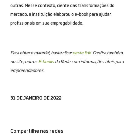
outras. Nesse contexto, ciente das transformações do
mercado, a instituição elaborou o e-book para ajudar
profissionais em sua empregabilidade.
Para obter o material, basta clicar
neste link
. Confira também,
no site, outros
E-books
da Rede com informações úteis para
empreendedores.
31 DE JANEIRO DE 2022
Compartilhe nas redes