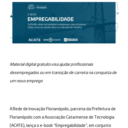
Material digital gratuito visa ajudar profissionais
desempregados ou em transição de carreira na conquista de
um novo emprego
A Rede de Inovação Florianópolis, parceria da Prefeitura de
Florianópolis com a Associação Catarinense de Tecnologia
(ACATE), lança o e-book “Empregabilidade”, em conjunto