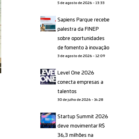
5 de agosto de 2026 - 13:33
Sapiens Parque recebe
palestra da FINEP
sobre oportunidades
de fomento à inovação
3 de agosto de 2026 - 12:09
Level One 2026
conecta empresas a
talentos
30 de julho de 2026 - 14:28
Startup Summit 2026
deve movimentar R$
36,3 milhões na