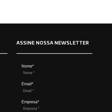
ASSINE NOSSA NEWSLETTER
Nome*
Email*
Empresa*