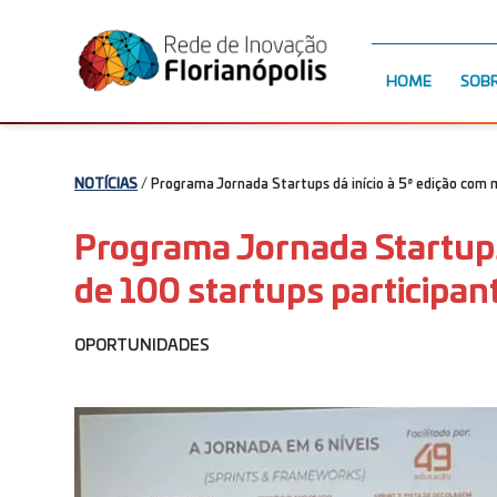
HOME
SOB
NOTÍCIAS
/ Programa Jornada Startups dá início à 5ª edição com 
Programa Jornada Startups 
de 100 startups participan
OPORTUNIDADES