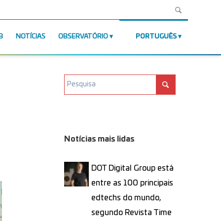
B
NOTÍCIAS
OBSERVATÓRIO
PORTUGUÊS
Notícias mais lidas
DOT Digital Group está
entre as 100 principais
edtechs do mundo,
segundo Revista Time