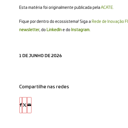
Esta matéria foi originalmente publicada pela
ACATE.
Fique por dentro do ecossistema! Siga a
Rede de Inovação Fl
newsletter
, do
LinkedIn
e do
Instagram.
1 DE JUNHO DE 2026
Compartilhe nas redes