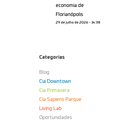
economia de
Florianópolis
29 de julho de 2026 - 14:38
Categorias
Blog
Cia Downtown
Cia Primavera
Cia Sapiens Parque
Living Lab
Oportunidades