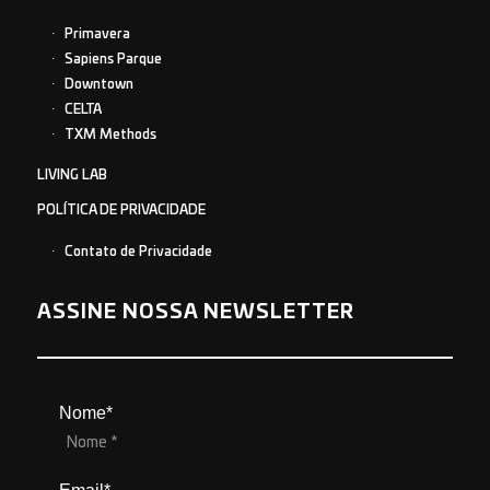
Primavera
Sapiens Parque
Downtown
CELTA
TXM Methods
LIVING LAB
POLÍTICA DE PRIVACIDADE
Contato de Privacidade
ASSINE NOSSA NEWSLETTER
Nome*