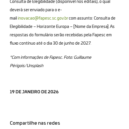
Consulta de Elegibilidade (disponível nos editais), o qual
deverá ser enviado para o e-
mail
inovacao@fapesc.sc.gov.br
com assunto: Consulta de
Elegibilidade – Horizonte Europa – [Nome da Empresa]. As
respostas do formulário serão recebidas pela Fapesc em
fluxo contínuo até o dia 30 de junho de 2027.
*Com informações de Fapesc. Foto: Guillaume
Périgois/Unsplash
19 DE JANEIRO DE 2026
Compartilhe nas redes