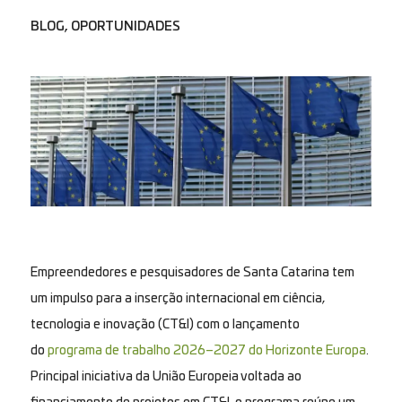
BLOG
,
OPORTUNIDADES
Empreendedores e pesquisadores de Santa Catarina tem
um impulso para a inserção internacional em ciência,
tecnologia e inovação (CT&I) com o lançamento
do
programa de trabalho 2026–2027 do Horizonte Europa
.
Principal iniciativa da União Europeia voltada ao