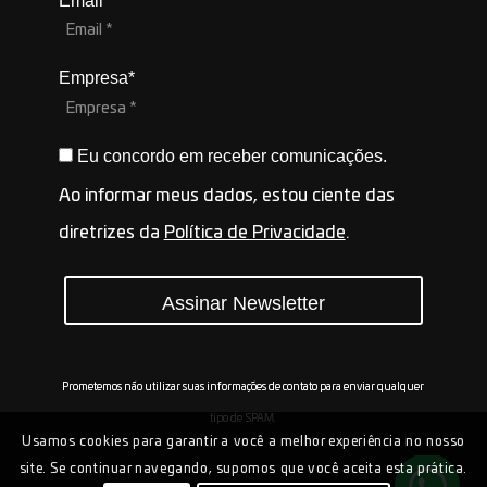
Email*
Empresa*
Eu concordo em receber comunicações.
Ao informar meus dados, estou ciente das
diretrizes da
Política de Privacidade
.
Assinar Newsletter
Prometemos não utilizar suas informações de contato para enviar qualquer
tipo de SPAM.
Usamos cookies para garantir a você a melhor experiência no nosso
site. Se continuar navegando, supomos que você aceita esta prática.