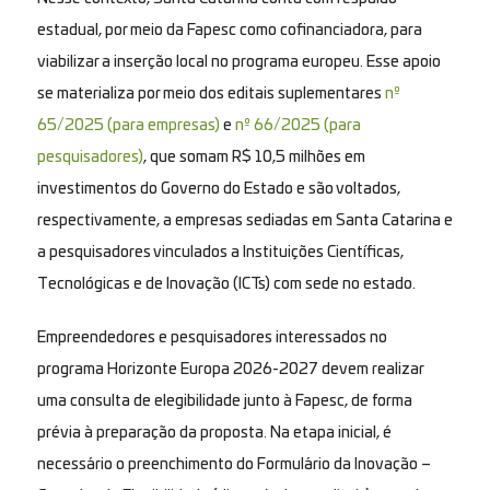
estadual, por meio da Fapesc como cofinanciadora, para
viabilizar a inserção local no programa europeu. Esse apoio
se materializa por meio dos editais suplementares
nº
65/2025 (para empresas)
e
nº 66/2025 (para
pesquisadores)
, que somam R$ 10,5 milhões em
investimentos do Governo do Estado e são voltados,
respectivamente, a empresas sediadas em Santa Catarina e
a pesquisadores vinculados a Instituições Científicas,
Tecnológicas e de Inovação (ICTs) com sede no estado.
Empreendedores e pesquisadores interessados no
programa Horizonte Europa 2026-2027 devem realizar
uma consulta de elegibilidade junto à Fapesc, de forma
prévia à preparação da proposta. Na etapa inicial, é
necessário o preenchimento do Formulário da Inovação –