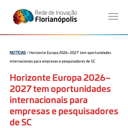
NOTÍCIAS
/ Horizonte Europa 2026–2027 tem oportunidades
internacionais para empresas e pesquisadores de SC
Horizonte Europa 2026–
2027 tem oportunidades
internacionais para
empresas e pesquisadores
de SC