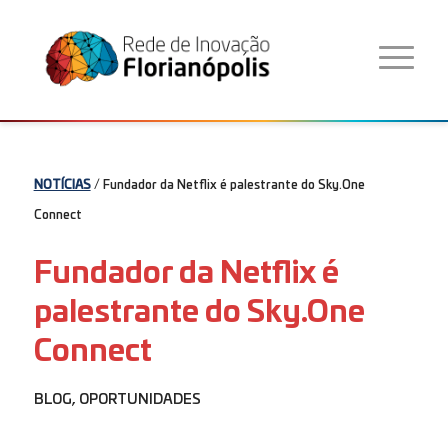
NOTÍCIAS
/ Fundador da Netflix é palestrante do Sky.One
Connect
Fundador da Netflix é
palestrante do Sky.One
Connect
BLOG
,
OPORTUNIDADES