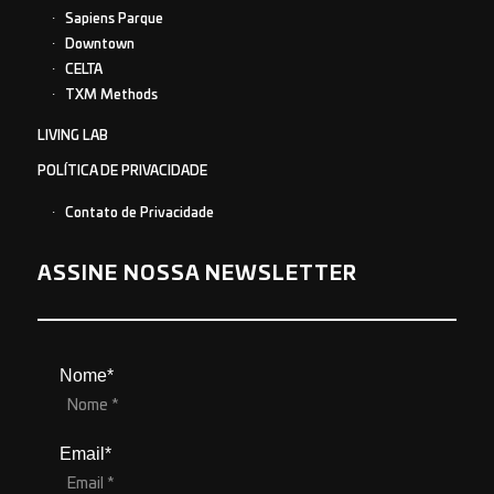
Sapiens Parque
Downtown
CELTA
TXM Methods
LIVING LAB
POLÍTICA DE PRIVACIDADE
Contato de Privacidade
ASSINE NOSSA NEWSLETTER
Nome*
Email*