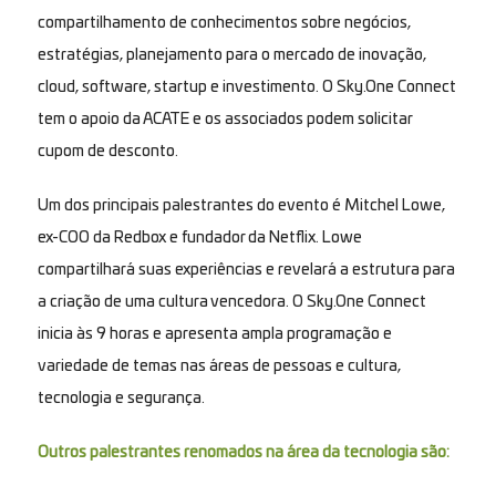
compartilhamento de conhecimentos sobre negócios,
estratégias, planejamento para o mercado de inovação,
cloud, software, startup e investimento. O Sky.One Connect
tem o apoio da ACATE e os associados podem solicitar
cupom de desconto.
Um dos principais palestrantes do evento é Mitchel Lowe,
ex-COO da Redbox e fundador da Netflix. Lowe
compartilhará suas experiências e revelará a estrutura para
a criação de uma cultura vencedora. O Sky.One Connect
inicia às 9 horas e apresenta ampla programação e
variedade de temas nas áreas de pessoas e cultura,
tecnologia e segurança.
Outros palestrantes renomados na área da tecnologia são: