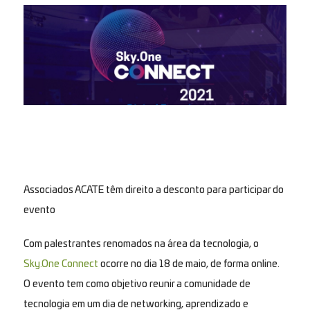
Associados ACATE têm direito a desconto para participar do
evento
Com palestrantes renomados na área da tecnologia, o
Sky.One Connect
ocorre no dia 18 de maio, de forma online.
O evento tem como objetivo reunir a comunidade de
tecnologia em um dia de networking, aprendizado e