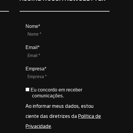
Nome*
Email*
Empresa*
Eu concordo em receber
comunicações.
Ao informar meus dados, estou
ciente das diretrizes da
Política de
Privacidade
.