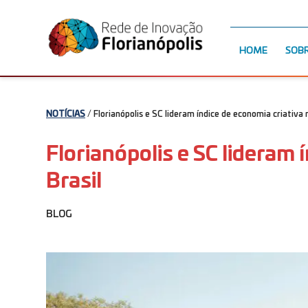
HOME
SOB
NOTÍCIAS
/ Florianópolis e SC lideram índice de economia criativa 
Florianópolis e SC lideram 
Brasil
BLOG