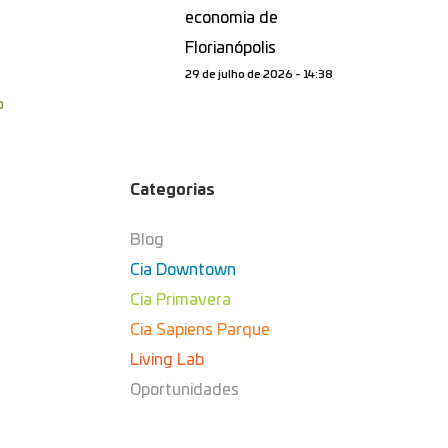
economia de
Florianópolis
29 de julho de 2026 - 14:38
o
Categorias
Blog
Cia Downtown
Cia Primavera
Cia Sapiens Parque
Living Lab
Oportunidades