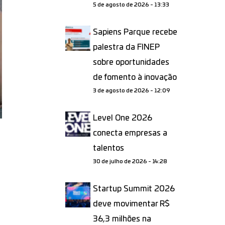
5 de agosto de 2026 - 13:33
Sapiens Parque recebe
palestra da FINEP
sobre oportunidades
de fomento à inovação
3 de agosto de 2026 - 12:09
Level One 2026
conecta empresas a
talentos
30 de julho de 2026 - 14:28
Startup Summit 2026
deve movimentar R$
36,3 milhões na