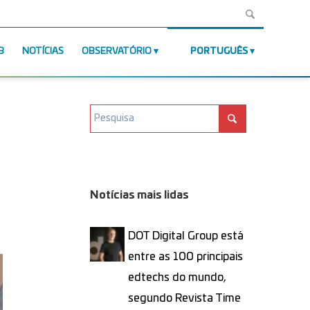
B
NOTÍCIAS
OBSERVATÓRIO
PORTUGUÊS
Notícias mais lidas
DOT Digital Group está
entre as 100 principais
edtechs do mundo,
segundo Revista Time