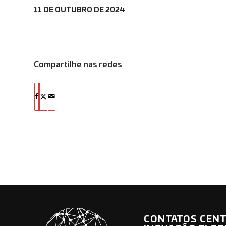
11 DE OUTUBRO DE 2024
Compartilhe nas redes
CONTATOS CENT