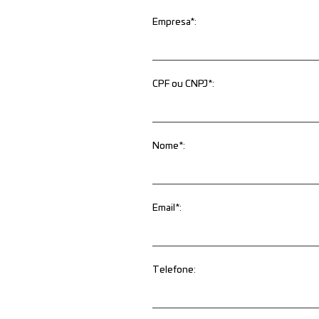
Empresa*:
CPF ou CNPJ*:
Nome*:
Email*:
Telefone: