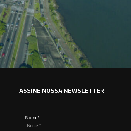
ASSINE NOSSA NEWSLETTER
Nome*