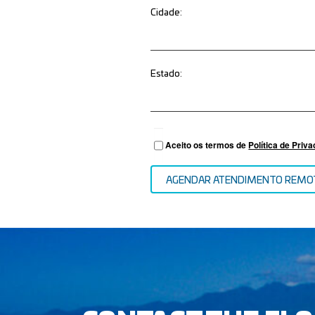
Cidade:
Estado:
Aceito os termos de
Política de Priv