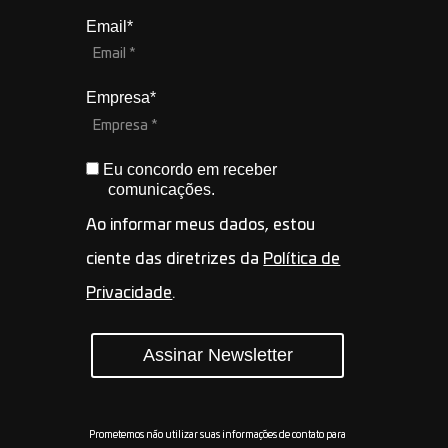
Email*
Empresa*
Eu concordo em receber
comunicações.
Ao informar meus dados, estou
ciente das diretrizes da
Política de
Privacidade
.
Assinar Newsletter
Prometemos não utilizar suas informações de contato para