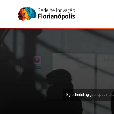
By scheduling your appointmen