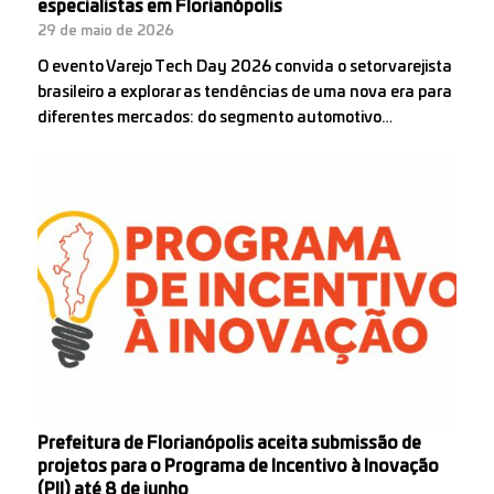
especialistas em Florianópolis
29 de maio de 2026
O evento Varejo Tech Day 2026 convida o setor varejista
brasileiro a explorar as tendências de uma nova era para
diferentes mercados: do segmento automotivo…
Prefeitura de Florianópolis aceita submissão de
projetos para o Programa de Incentivo à Inovação
(PII) até 8 de junho