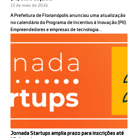
15 de maio de 2026
A Prefeitura de Florianópolis anunciou uma atualização
no calendário do Programa de Incentivo à Inovação (PII).
Empreendedores e empresas de tecnologia…
Jornada Startups amplia prazo para inscrições até