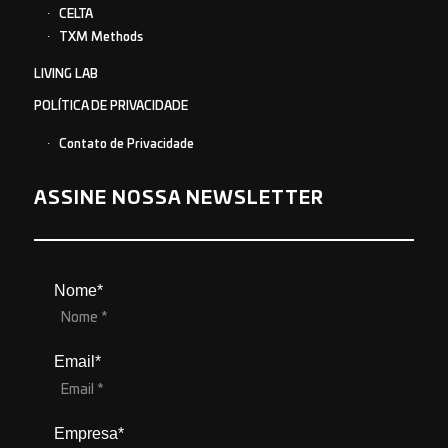
CELTA
TXM Methods
LIVING LAB
POLÍTICA DE PRIVACIDADE
Contato de Privacidade
ASSINE NOSSA NEWSLETTER
Nome*
Email*
Empresa*