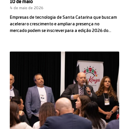
10 de maio
4 de maio de 2026
Empresas de tecnologia de Santa Catarina que buscam
acelerar o crescimento e ampliar a presença no
mercado podem se inscrever para a edição 2026 do…