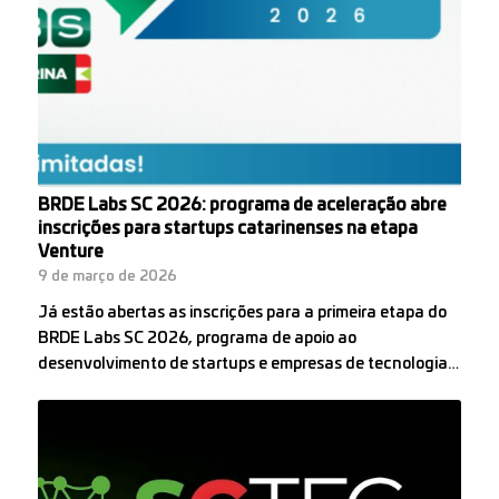
BRDE Labs SC 2026: programa de aceleração abre
inscrições para startups catarinenses na etapa
Venture
9 de março de 2026
Já estão abertas as inscrições para a primeira etapa do
BRDE Labs SC 2026, programa de apoio ao
desenvolvimento de startups e empresas de tecnologia…