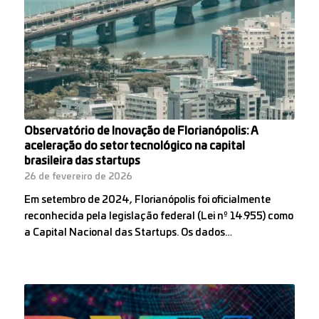
Observatório de Inovação de Florianópolis: A
aceleração do setor tecnológico na capital
brasileira das startups
26 de fevereiro de 2026
Em setembro de 2024, Florianópolis foi oficialmente
reconhecida pela legislação federal (Lei nº 14.955) como
a Capital Nacional das Startups. Os dados…