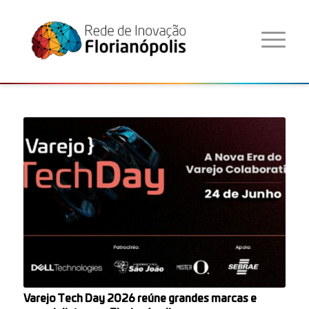
Varejo Tech Day 2026 reúne grandes marcas e