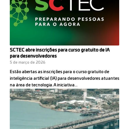
SCTEC abre inscrições para curso gratuito de IA
para desenvolvedores
5 de março de 2026
Estão abertas as inscrições para o curso gratuito de
inteligência artificial (IA) para desenvolvedores atuantes
na área de tecnologia. A iniciativa…