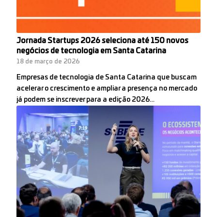
Jornada Startups 2026 seleciona até 150 novos
negócios de tecnologia em Santa Catarina
18 de março de 2026
Empresas de tecnologia de Santa Catarina que buscam
acelerar o crescimento e ampliar a presença no mercado
já podem se inscrever para a edição 2026…