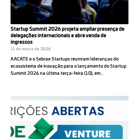
Startup Summit 2026 projeta ampliar presença de
delegações internacionais e abre venda de
ingressos
11 de março de 2026
A ACATE e o Sebrae Startups reuniram lideranças do
ecossistema de inovação para o lançamento do Startup
Summit 2026 na última terça-feira (10), em…