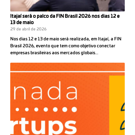
Itajaí será o palco da FIN Brasil 2026 nos dias 12 e
13 de maio
29 de abril de 2026
Nos dias 12 e 13 de maio será realizada, em Itajaí, a FIN
Brasil 2026, evento que tem como objetivo conectar
empresas brasileiras aos mercados globais…