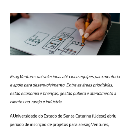
Esag Ventures vai selecionar até cinco equipes para mentoria
e apoio para desenvolvimento. Entre as áreas prioritárias,
estão economia e finanças, gestão pública e atendimento a
clientes no varejo e indústria
A Universidade do Estado de Santa Catarina (Udesc) abriu
período de inscrição de projetos para a Esag Ventures,