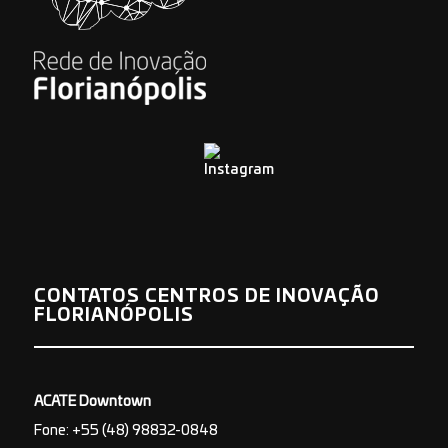
CONTATOS CENTROS DE INOVAÇÃO
FLORIANÓPOLIS
ACATE Downtown
Fone: +55 (48) 98832-0848