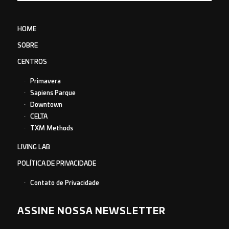
HOME
SOBRE
CENTROS
Primavera
Sapiens Parque
Downtown
CELTA
TXM Methods
LIVING LAB
POLÍTICA DE PRIVACIDADE
Contato de Privacidade
ASSINE NOSSA NEWSLETTER