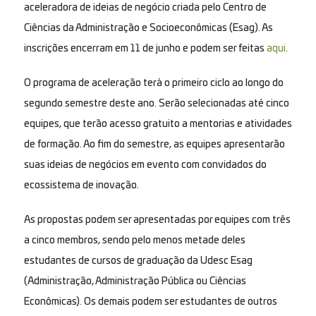
aceleradora de ideias de negócio criada pelo Centro de
Ciências da Administração e Socioeconômicas (Esag). As
inscrições encerram em 11 de junho e podem ser feitas
aqui
.
O programa de aceleração terá o primeiro ciclo ao longo do
segundo semestre deste ano. Serão selecionadas até cinco
equipes, que terão acesso gratuito a mentorias e atividades
de formação. Ao fim do semestre, as equipes apresentarão
suas ideias de negócios em evento com convidados do
ecossistema de inovação.
As propostas podem ser apresentadas por equipes com três
a cinco membros, sendo pelo menos metade deles
estudantes de cursos de graduação da Udesc Esag
(Administração, Administração Pública ou Ciências
Econômicas). Os demais podem ser estudantes de outros