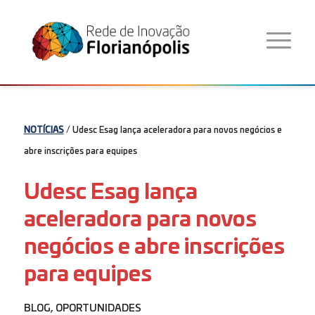
NOTÍCIAS
/ Udesc Esag lança aceleradora para novos negócios e
abre inscrições para equipes
Udesc Esag lança
aceleradora para novos
negócios e abre inscrições
para equipes
BLOG
,
OPORTUNIDADES