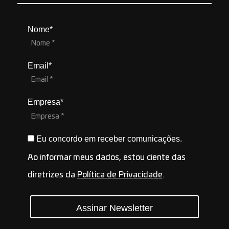
Nome*
Email*
Empresa*
Eu concordo em receber comunicações.
Ao informar meus dados, estou ciente das
diretrizes da
Política de Privacidade
.
Assinar Newsletter