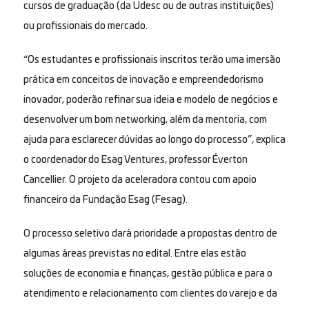
cursos de graduação (da Udesc ou de outras instituições)
ou profissionais do mercado.
“Os estudantes e profissionais inscritos terão uma imersão
prática em conceitos de inovação e empreendedorismo
inovador, poderão refinar sua ideia e modelo de negócios e
desenvolver um bom networking, além da mentoria, com
ajuda para esclarecer dúvidas ao longo do processo”, explica
o coordenador do Esag Ventures, professor Éverton
Cancellier. O projeto da aceleradora contou com apoio
financeiro da Fundação Esag (Fesag).
O processo seletivo dará prioridade a propostas dentro de
algumas áreas previstas no edital. Entre elas estão
soluções de economia e finanças, gestão pública e para o
atendimento e relacionamento com clientes do varejo e da