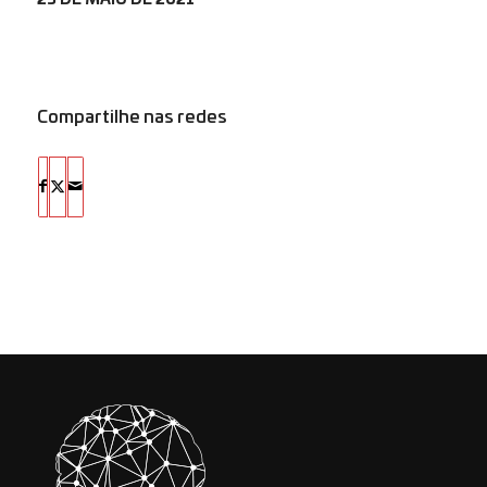
Compartilhe nas redes