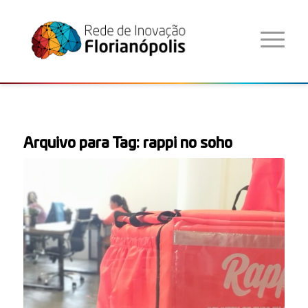
Arquivo para Tag:
rappi no soho