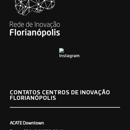
CONTATOS CENTROS DE INOVAÇÃO
FLORIANÓPOLIS
ACATE Downtown