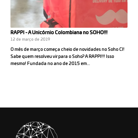
RAPPI - A Unicórnio Colombiana no SOHO!!!
12 de março de 2019
O mês de março começa cheio de novidades no Soho CI!
Sabe quem resolveu vir para o Soho? A RAPPI!!! Isso
mesmo! Fundada no ano de 2015 em…