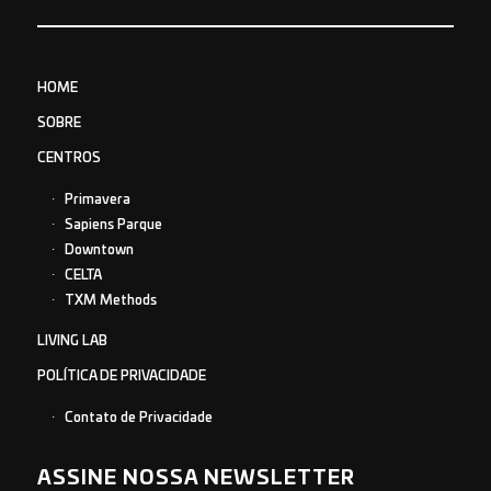
HOME
SOBRE
CENTROS
Primavera
Sapiens Parque
Downtown
CELTA
TXM Methods
LIVING LAB
POLÍTICA DE PRIVACIDADE
Contato de Privacidade
ASSINE NOSSA NEWSLETTER