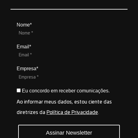
Nome*
Email*
Empresa*
Eu concordo em receber comunicações.
Ao informar meus dados, estou ciente das
diretrizes da
Política de Privacidade
.
Assinar Newsletter