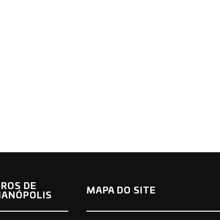
ROS DE
MAPA DO SITE
IANÓPOLIS