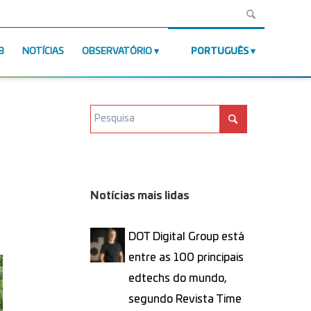
B
NOTÍCIAS
OBSERVATÓRIO
PORTUGUÊS
Notícias mais lidas
DOT Digital Group está
entre as 100 principais
edtechs do mundo,
segundo Revista Time