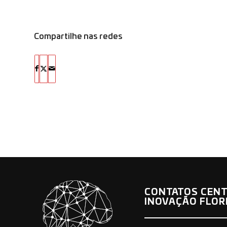
Compartilhe nas redes
CONTATOS CENT
INOVAÇÃO FLOR