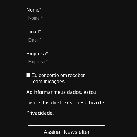
Nome*
Email*
Empresa*
Eu concordo em receber
comunicações.
Ao informar meus dados, estou
ciente das diretrizes da
Política de
Privacidade
.
Assinar Newsletter