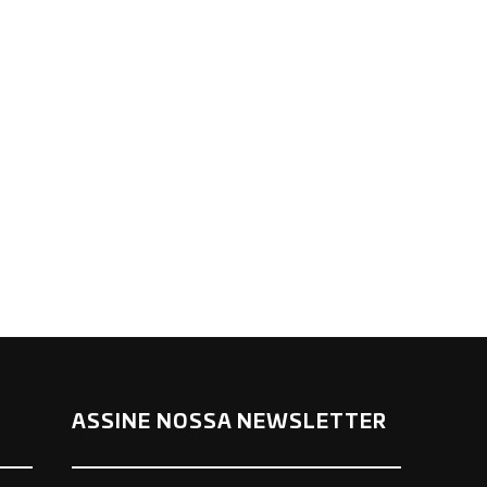
ASSINE NOSSA NEWSLETTER