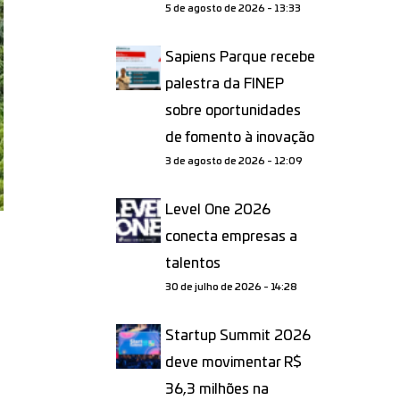
5 de agosto de 2026 - 13:33
Sapiens Parque recebe
palestra da FINEP
sobre oportunidades
de fomento à inovação
3 de agosto de 2026 - 12:09
Level One 2026
conecta empresas a
talentos
30 de julho de 2026 - 14:28
Startup Summit 2026
deve movimentar R$
36,3 milhões na