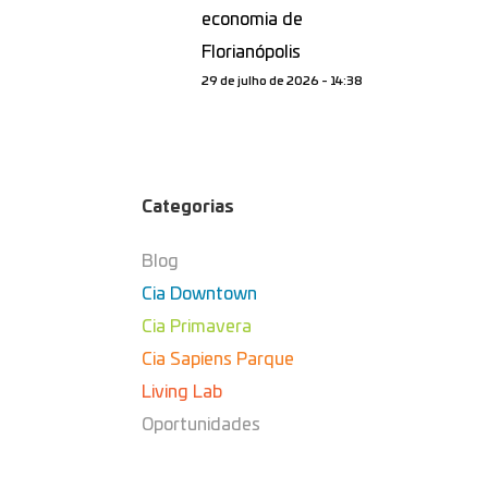
economia de
Florianópolis
29 de julho de 2026 - 14:38
Categorias
Blog
Cia Downtown
Cia Primavera
Cia Sapiens Parque
Living Lab
Oportunidades