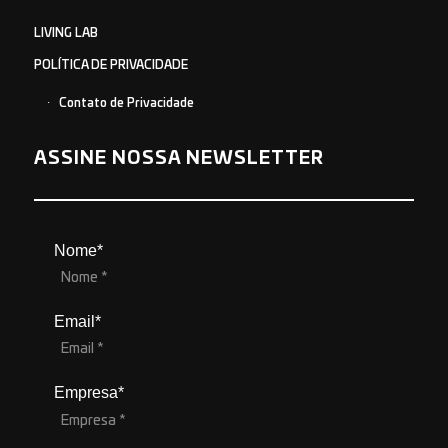
LIVING LAB
POLÍTICA DE PRIVACIDADE
Contato de Privacidade
ASSINE NOSSA NEWSLETTER
Nome*
Email*
Empresa*