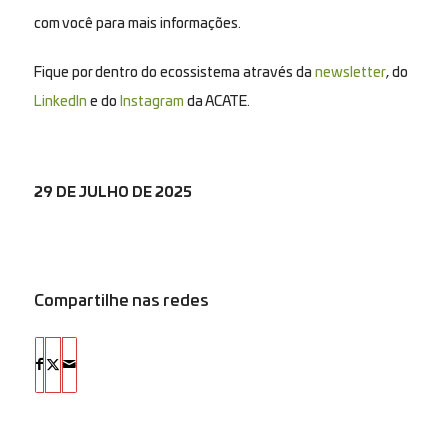
com você para mais informações.
Fique por dentro do ecossistema através da
newsletter
, do
LinkedIn
e do
Instagram
da ACATE.
29 DE JULHO DE 2025
Compartilhe nas redes