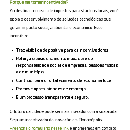
Por que me tornar incentivador?
Ao destinar recursos de impostos para startups locais, você
apoia o desenvolvimento de soluções tecnológicas que
geram impacto social, ambiental e econômico. Esse
incentivo:
Traz visibilidade positiva para os incentivadores
Reforça o posicionamento inovador e de
responsabilidade social de empresas, pessoas físicas
e do município;
Contribui para o fortalecimento da economia local;
Promove oportunidades de emprego
É um processo transparente e seguro.
O futuro da cidade pode ser mais inovador com a sua ajuda.
Seja um incentivador da inovação em Florianópolis.
Preencha o formulário neste link
e entraremos em contato