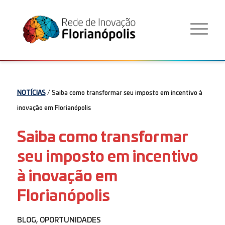
NOTÍCIAS
/ Saiba como transformar seu imposto em incentivo à
inovação em Florianópolis
Saiba como transformar
seu imposto em incentivo
à inovação em
Florianópolis
BLOG
,
OPORTUNIDADES