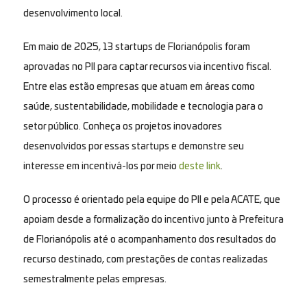
desenvolvimento local.
Em maio de 2025, 13 startups de Florianópolis foram
aprovadas no PII para captar recursos via incentivo fiscal.
Entre elas estão empresas que atuam em áreas como
saúde, sustentabilidade, mobilidade e tecnologia para o
setor público. Conheça os projetos inovadores
desenvolvidos por essas startups e demonstre seu
interesse em incentivá-los por meio
deste link
.
O processo é orientado pela equipe do PII e pela ACATE, que
apoiam desde a formalização do incentivo junto à Prefeitura
de Florianópolis até o acompanhamento dos resultados do
recurso destinado, com prestações de contas realizadas
semestralmente pelas empresas.