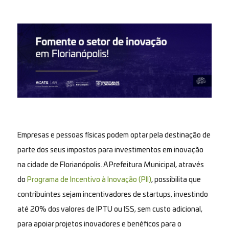
Empresas e pessoas físicas podem optar pela destinação de
parte dos seus impostos para investimentos em inovação
na cidade de Florianópolis. A Prefeitura Municipal, através
do
Programa de Incentivo à Inovação (PII)
, possibilita que
contribuintes sejam incentivadores de startups, investindo
até 20% dos valores de IPTU ou ISS, sem custo adicional,
para apoiar projetos inovadores e benéficos para o