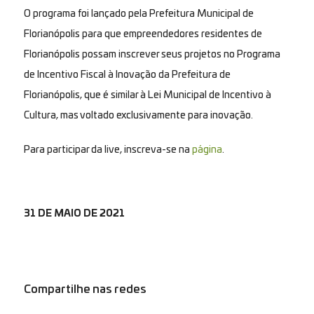
O programa foi lançado pela Prefeitura Municipal de
Florianópolis para que empreendedores residentes de
Florianópolis possam inscrever seus projetos no Programa
de Incentivo Fiscal à Inovação da Prefeitura de
Florianópolis, que é similar à Lei Municipal de Incentivo à
Cultura, mas voltado exclusivamente para inovação.
Para participar da live, inscreva-se na
página
.
31 DE MAIO DE 2021
Compartilhe nas redes