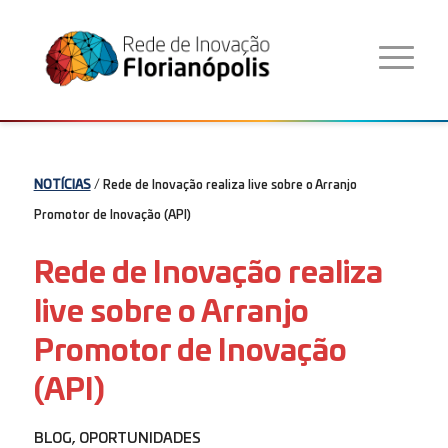
NOTÍCIAS
/ Rede de Inovação realiza live sobre o Arranjo
Promotor de Inovação (API)
Rede de Inovação realiza
live sobre o Arranjo
Promotor de Inovação
(API)
BLOG
,
OPORTUNIDADES