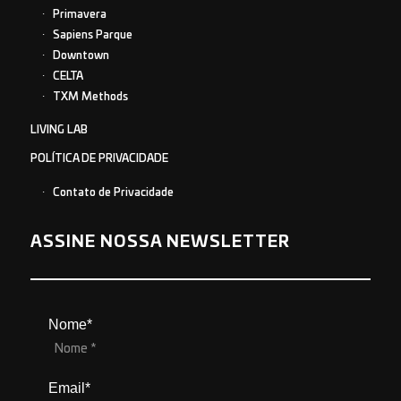
Primavera
Sapiens Parque
Downtown
CELTA
TXM Methods
LIVING LAB
POLÍTICA DE PRIVACIDADE
Contato de Privacidade
ASSINE NOSSA NEWSLETTER
Nome*
Email*