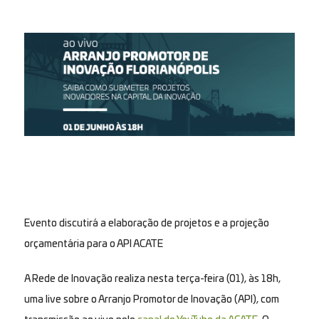
Evento discutirá a elaboração de projetos e a projeção
orçamentária para o API ACATE
A Rede de Inovação realiza nesta terça-feira (01), às 18h,
uma live sobre o Arranjo Promotor de Inovação (API), com