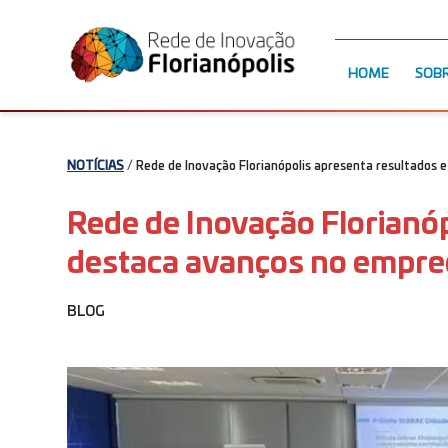
HOME
SOB
NOTÍCIAS
/ Rede de Inovação Florianópolis apresenta resultados
Rede de Inovação Florianóp
destaca avanços no empr
BLOG