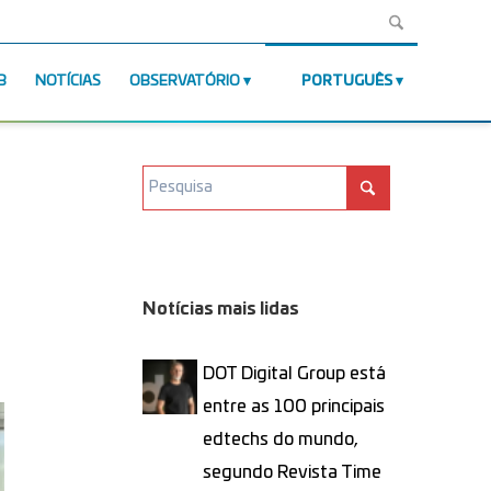
B
NOTÍCIAS
OBSERVATÓRIO
PORTUGUÊS
Notícias mais lidas
DOT Digital Group está
entre as 100 principais
edtechs do mundo,
segundo Revista Time