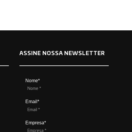
ASSINE NOSSA NEWSLETTER
Nome*
Email*
Empresa*