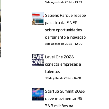
5 de agosto de 2026 - 13:33
Sapiens Parque recebe
palestra da FINEP
sobre oportunidades
de fomento à inovação
3 de agosto de 2026 - 12:09
Level One 2026
conecta empresas a
talentos
30 de julho de 2026 - 14:28
Startup Summit 2026
deve movimentar R$
36,3 milhões na