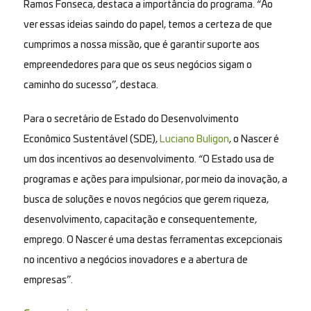
Ramos Fonseca, destaca a importância do programa. “Ao
ver essas ideias saindo do papel, temos a certeza de que
cumprimos a nossa missão, que é garantir suporte aos
empreendedores para que os seus negócios sigam o
caminho do sucesso”, destaca.
Para o secretário de Estado do Desenvolvimento
Econômico Sustentável (SDE),
Luciano Buligon
, o Nascer é
um dos incentivos ao desenvolvimento. “O Estado usa de
programas e ações para impulsionar, por meio da inovação, a
busca de soluções e novos negócios que gerem riqueza,
desenvolvimento, capacitação e consequentemente,
emprego. O Nascer é uma destas ferramentas excepcionais
no incentivo a negócios inovadores e a abertura de
empresas”.