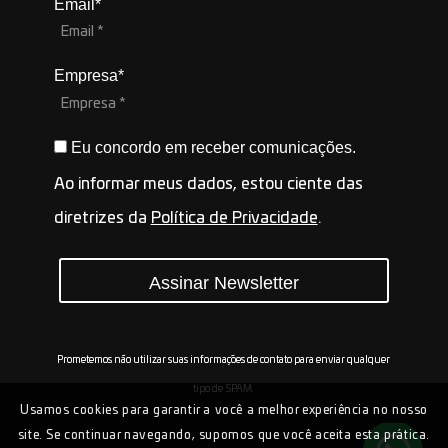
Email*
Empresa*
Eu concordo em receber comunicações.
Ao informar meus dados, estou ciente das
diretrizes da
Política de Privacidade
.
Assinar Newsletter
Prometemos não utilizar suas informações de contato para enviar qualquer
tipo de SPAM.
Usamos cookies para garantir a você a melhor experiência no nosso
site. Se continuar navegando, supomos que você aceita esta prática.