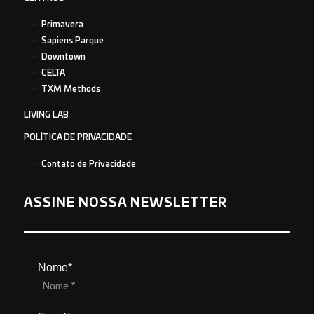
Primavera
Sapiens Parque
Downtown
CELTA
TXM Methods
LIVING LAB
POLÍTICA DE PRIVACIDADE
Contato de Privacidade
ASSINE NOSSA NEWSLETTER
Nome*