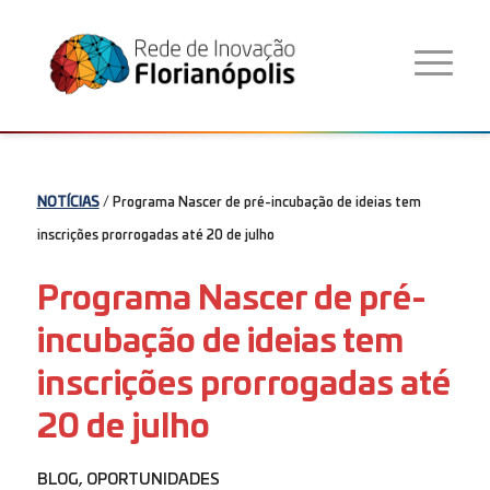
NOTÍCIAS
/ Programa Nascer de pré-incubação de ideias tem
inscrições prorrogadas até 20 de julho
Programa Nascer de pré-
incubação de ideias tem
inscrições prorrogadas até
20 de julho
BLOG
,
OPORTUNIDADES