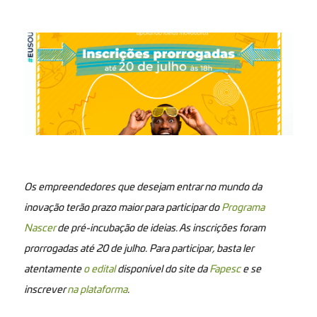
Os empreendedores que desejam entrar no mundo da
inovação terão prazo maior para participar do
Programa
Nascer
de pré-incubação de ideias. As inscrições foram
prorrogadas até 20 de julho. Para participar, basta ler
atentamente
o edital
disponível do site da
Fapesc
e se
inscrever
na plataforma
.