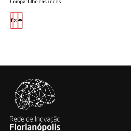
Compartilhe nas redes