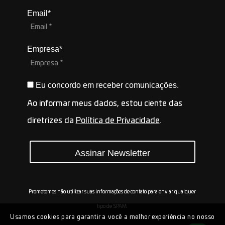
Email*
Empresa*
Eu concordo em receber comunicações.
Ao informar meus dados, estou ciente das
diretrizes da
Política de Privacidade
.
Assinar Newsletter
Prometemos não utilizar suas informações de contato para enviar qualquer
tipo de SPAM.
Usamos cookies para garantir a você a melhor experiência no nosso