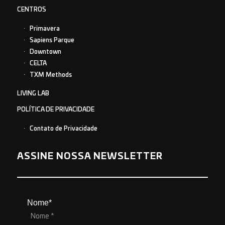
CENTROS
Primavera
Sapiens Parque
Downtown
CELTA
TXM Methods
LIVING LAB
POLÍTICA DE PRIVACIDADE
Contato de Privacidade
ASSINE NOSSA NEWSLETTER
Nome*