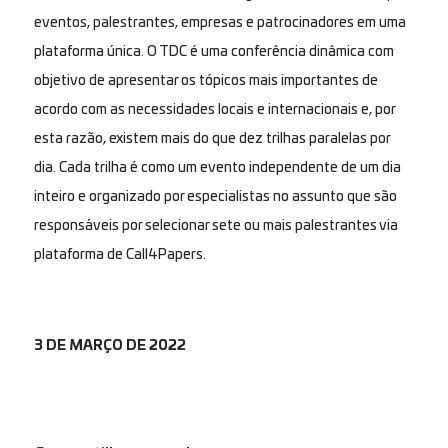
eventos, palestrantes, empresas e patrocinadores em uma
plataforma única. O TDC é uma conferência dinâmica com
objetivo de apresentar os tópicos mais importantes de
acordo com as necessidades locais e internacionais e, por
esta razão, existem mais do que dez trilhas paralelas por
dia. Cada trilha é como um evento independente de um dia
inteiro e organizado por especialistas no assunto que são
responsáveis por selecionar sete ou mais palestrantes via
plataforma de Call4Papers.
3 DE MARÇO DE 2022