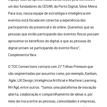
um dos fundadores do CESAR, do Porto Digital, Silvio Meira.
Para isso, nossa equipe de estratégia e inteligência em
eventos está focada em conectar a experiência dos
participantes do presencial e do online. Queremos que as
pessoas que estão participando dos eventos físicos possam
aproveitar os benefícios do digital, e que as pessoas do
digital sintam-se participando do evento físico”,
Complementa Yara.
O
TDC Connections
contará com
27 Trilhas Premium
que
são segmentadas por assuntos como, por exemplo, Kanban,
Agile, UX Design, Inteligência Artificial e Machine Learning,
RH Ágil, entre outros. “Somos uma plataforma de inovação
aberta, colaboração e compartilhamento de ideias e, por
meio da troca entre as pessoas, comunidades e empresas,