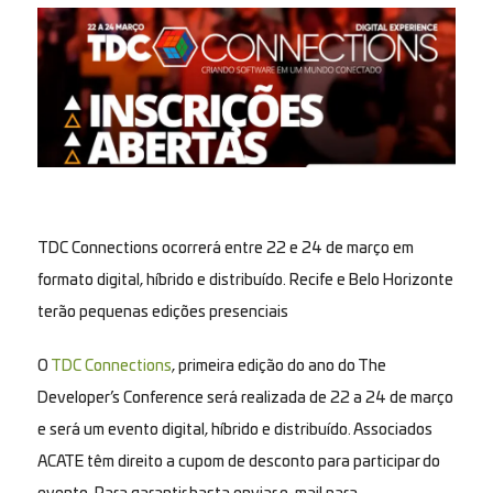
TDC Connections ocorrerá entre 22 e 24 de março em
formato digital, híbrido e distribuído. Recife e Belo Horizonte
terão pequenas edições presenciais
O
TDC Connections
, primeira edição do ano do The
Developer’s Conference
será realizada de 22 a 24 de março
e será um evento digital, híbrido e distribuído. Associados
ACATE têm direito a cupom de desconto para participar do