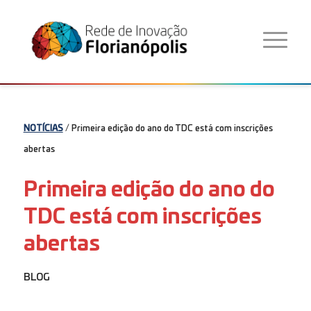
NOTÍCIAS
/ Primeira edição do ano do TDC está com inscrições
abertas
Primeira edição do ano do
TDC está com inscrições
abertas
BLOG