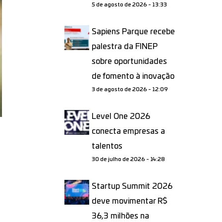
5 de agosto de 2026 - 13:33
Sapiens Parque recebe
palestra da FINEP
sobre oportunidades
de fomento à inovação
3 de agosto de 2026 - 12:09
Level One 2026
conecta empresas a
talentos
30 de julho de 2026 - 14:28
Startup Summit 2026
deve movimentar R$
36,3 milhões na