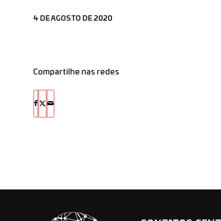
4 DE AGOSTO DE 2020
Compartilhe nas redes