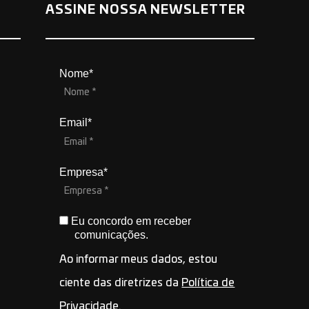
ASSINE NOSSA NEWSLETTER
Nome*
Email*
Empresa*
Eu concordo em receber
comunicações.
Ao informar meus dados, estou
ciente das diretrizes da
Política de
Privacidade
.