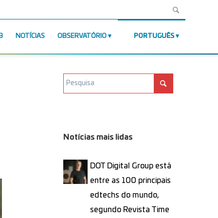
B
NOTÍCIAS
OBSERVATÓRIO
PORTUGUÊS
Notícias mais lidas
DOT Digital Group está
entre as 100 principais
edtechs do mundo,
segundo Revista Time