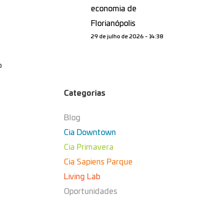
economia de
Florianópolis
29 de julho de 2026 - 14:38
o
Categorias
Blog
Cia Downtown
Cia Primavera
Cia Sapiens Parque
Living Lab
Oportunidades