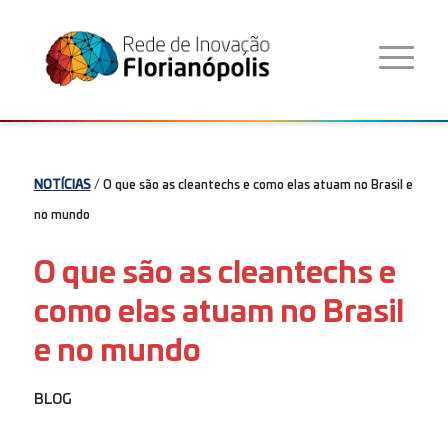
NOTÍCIAS
/ O que são as cleantechs e como elas atuam no Brasil e
no mundo
O que são as cleantechs e
como elas atuam no Brasil
e no mundo
BLOG