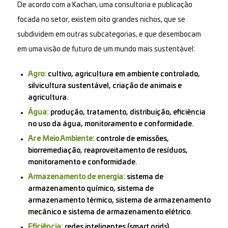
De acordo com a Kachan, uma consultoria e publicação
focada no setor, existem oito grandes nichos, que se
subdividem em outras subcategorias, e que desembocam
em uma visão de futuro de um mundo mais sustentável:
Agro:
cultivo, agricultura em ambiente controlado,
silvicultura sustentável, criação de animais e
agricultura.
Água:
produção, tratamento, distribuição, eficiência
no uso da água, monitoramento e conformidade.
Ar e Meio Ambiente:
controle de emissões,
biorremediação, reaproveitamento de resíduos,
monitoramento e conformidade.
Armazenamento de energia:
sistema de
armazenamento químico, sistema de
armazenamento térmico, sistema de armazenamento
mecânico e sistema de armazenamento elétrico.
Eficiência:
redes inteligentes (smart grids),