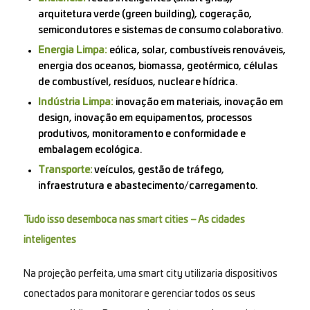
arquitetura verde (green building), cogeração,
semicondutores e sistemas de consumo colaborativo.
Energia Limpa:
eólica, solar, combustíveis renováveis,
energia dos oceanos, biomassa, geotérmico, células
de combustível, resíduos, nuclear e hídrica.
Indústria Limpa:
inovação em materiais, inovação em
design, inovação em equipamentos, processos
produtivos, monitoramento e conformidade e
embalagem ecológica.
Transporte:
veículos, gestão de tráfego,
infraestrutura e abastecimento/carregamento.
Tudo isso desemboca nas smart cities – As cidades
inteligentes
Na projeção perfeita, uma smart city utilizaria dispositivos
conectados para monitorar e gerenciar todos os seus