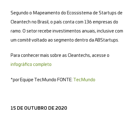
Segundo o Mapeamento do Ecossistema de Startups de
Cleantech no Brasil, o país conta com 136 empresas do
ramo. O setor recebe investimentos anuais, inclusive com
um comitê voltado ao segmento dentro da ABStartups.
Para conhecer mais sobre as Cleantechs, acesse o
infográfico completo
*por Equipe TecMundo FONTE:
TecMundo
15 DE OUTUBRO DE 2020