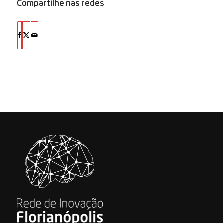
Compartilhe nas redes