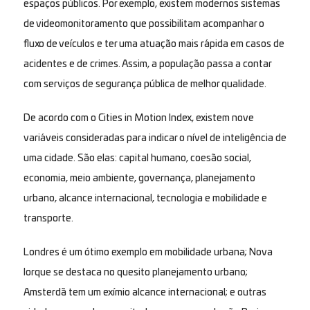
espaços públicos. Por exemplo, existem modernos sistemas
de videomonitoramento que possibilitam acompanhar o
fluxo de veículos e ter uma atuação mais rápida em casos de
acidentes e de crimes. Assim, a população passa a contar
com serviços de segurança pública de melhor qualidade.
De acordo com o Cities in Motion Index, existem nove
variáveis consideradas para indicar o nível de inteligência de
uma cidade. São elas: capital humano, coesão social,
economia, meio ambiente, governança, planejamento
urbano, alcance internacional, tecnologia e mobilidade e
transporte.
Londres é um ótimo exemplo em mobilidade urbana; Nova
Iorque se destaca no quesito planejamento urbano;
Amsterdã tem um exímio alcance internacional; e outras