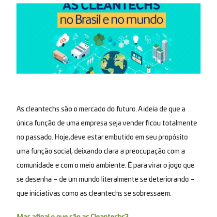
As cleantechs são o mercado do futuro. A ideia de que a
única função de uma empresa seja vender ficou totalmente
no passado. Hoje,deve estar embutido em seu propósito
uma função social, deixando clara a preocupação com a
comunidade e com o meio ambiente. É para virar o jogo que
se desenha – de um mundo literalmente se deteriorando –
que iniciativas como as cleantechs se sobressaem.