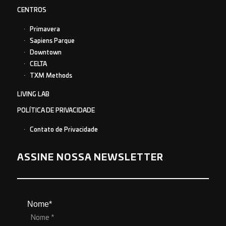
CENTROS
Primavera
Sapiens Parque
Downtown
CELTA
TXM Methods
LIVING LAB
POLÍTICA DE PRIVACIDADE
Contato de Privacidade
ASSINE NOSSA NEWSLETTER
Nome*