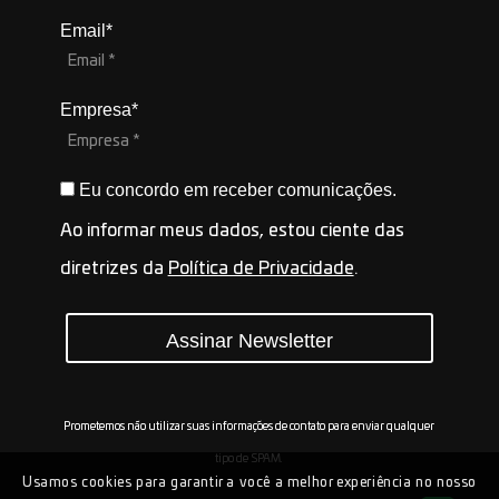
Email*
Empresa*
Eu concordo em receber comunicações.
Ao informar meus dados, estou ciente das
diretrizes da
Política de Privacidade
.
Assinar Newsletter
Prometemos não utilizar suas informações de contato para enviar qualquer
tipo de SPAM.
Usamos cookies para garantir a você a melhor experiência no nosso