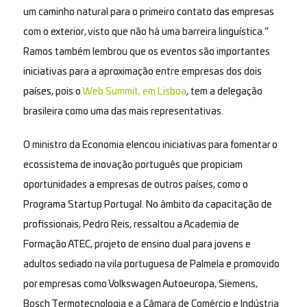
um caminho natural para o primeiro contato das empresas
com o exterior, visto que não há uma barreira linguística.”
Ramos também lembrou que os eventos são importantes
iniciativas para a aproximação entre empresas dos dois
países, pois o
Web Summit, em Lisboa
, tem a delegação
brasileira como uma das mais representativas.
O ministro da Economia elencou iniciativas para fomentar o
ecossistema de inovação português que propiciam
oportunidades a empresas de outros países, como o
Programa Startup Portugal. No âmbito da capacitação de
profissionais, Pedro Reis, ressaltou a Academia de
Formação ATEC, projeto de ensino dual para jovens e
adultos sediado na vila portuguesa de Palmela e promovido
por empresas como Volkswagen Autoeuropa, Siemens,
Bosch Termotecnologia e a Câmara de Comércio e Indústria