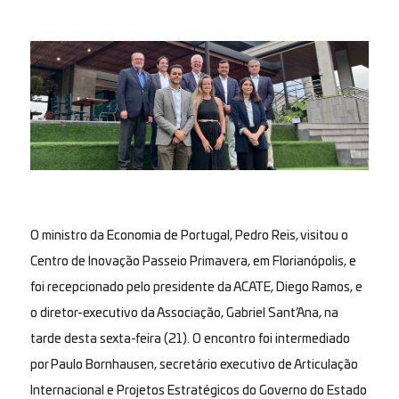
O ministro da Economia de Portugal, Pedro Reis, visitou o
Centro de Inovação Passeio Primavera, em Florianópolis, e
foi recepcionado pelo presidente da ACATE, Diego Ramos, e
o diretor-executivo da Associação, Gabriel Sant’Ana, na
tarde desta sexta-feira (21). O encontro foi intermediado
por Paulo Bornhausen, secretário executivo de Articulação
Internacional e Projetos Estratégicos do Governo do Estado