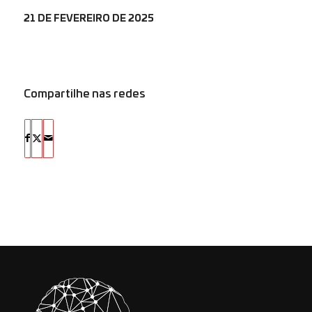
21 DE FEVEREIRO DE 2025
Compartilhe nas redes