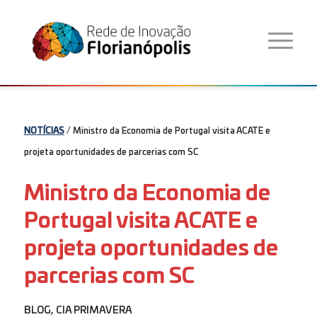
NOTÍCIAS
/ Ministro da Economia de Portugal visita ACATE e
projeta oportunidades de parcerias com SC
Ministro da Economia de
Portugal visita ACATE e
projeta oportunidades de
parcerias com SC
BLOG
,
CIA PRIMAVERA