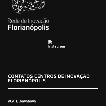
CONTATOS CENTROS DE INOVAÇÃO
FLORIANÓPOLIS
ACATE Downtown