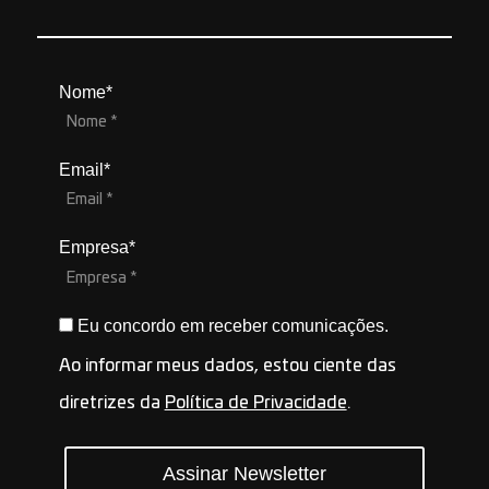
Nome*
Email*
Empresa*
Eu concordo em receber comunicações.
Ao informar meus dados, estou ciente das
diretrizes da
Política de Privacidade
.
Assinar Newsletter