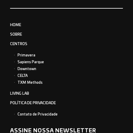
HOME
SOBRE
CENTROS
Primavera
Sapiens Parque
Downtown
CELTA
TXM Methods
LIVING LAB
POLÍTICA DE PRIVACIDADE
Contato de Privacidade
ASSINE NOSSA NEWSLETTER