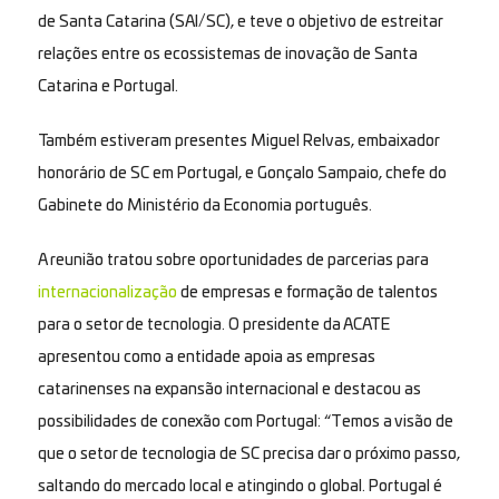
de Santa Catarina (SAI/SC), e teve o objetivo de estreitar
relações entre os ecossistemas de inovação de Santa
Catarina e Portugal.
Também estiveram presentes Miguel Relvas, embaixador
honorário de SC em Portugal, e Gonçalo Sampaio, chefe do
Gabinete do Ministério da Economia português.
A reunião tratou sobre oportunidades de parcerias para
internacionalização
de empresas e formação de talentos
para o setor de tecnologia. O presidente da ACATE
apresentou como a entidade apoia as empresas
catarinenses na expansão internacional e destacou as
possibilidades de conexão com Portugal: “Temos a visão de
que o setor de tecnologia de SC precisa dar o próximo passo,
saltando do mercado local e atingindo o global. Portugal é