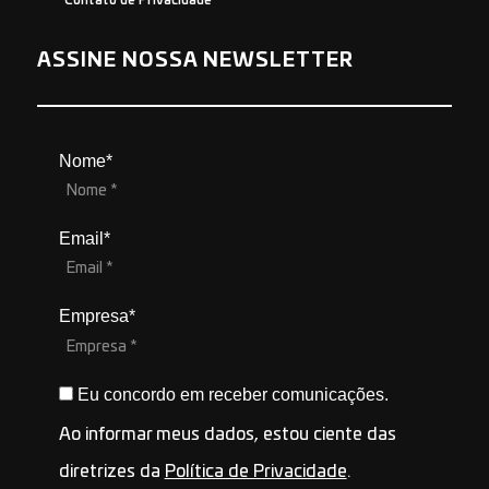
Contato de Privacidade
ASSINE NOSSA NEWSLETTER
Nome*
Email*
Empresa*
Eu concordo em receber comunicações.
Ao informar meus dados, estou ciente das
diretrizes da
Política de Privacidade
.