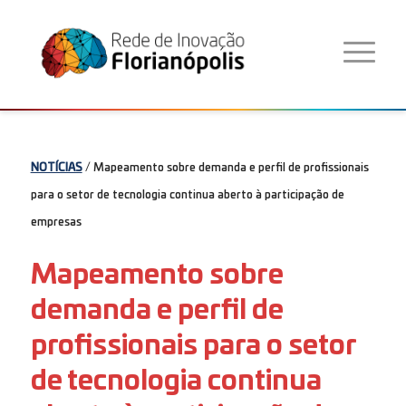
NOTÍCIAS
/ Mapeamento sobre demanda e perfil de profissionais
para o setor de tecnologia continua aberto à participação de
empresas
Mapeamento sobre
demanda e perfil de
profissionais para o setor
de tecnologia continua