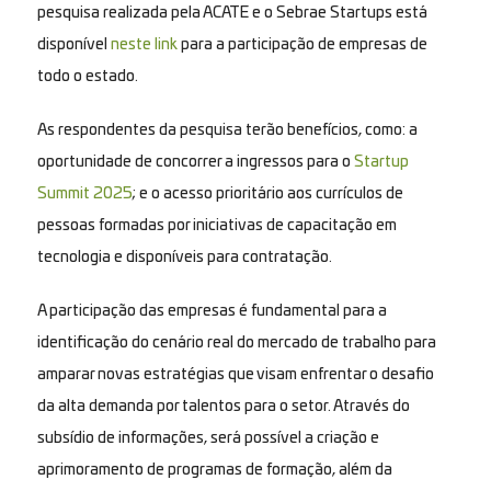
pesquisa realizada pela ACATE e o Sebrae Startups está
disponível
neste link
para a participação de empresas de
todo o estado.
As respondentes da pesquisa terão benefícios, como: a
oportunidade de concorrer a ingressos para o
Startup
Summit 2025
; e o acesso prioritário aos currículos de
pessoas formadas por iniciativas de capacitação em
tecnologia e disponíveis para contratação.
A participação das empresas é fundamental para a
identificação do cenário real do mercado de trabalho para
amparar novas estratégias que visam enfrentar o desafio
da alta demanda por talentos para o setor. Através do
subsídio de informações, será possível a criação e
aprimoramento de programas de formação, além da