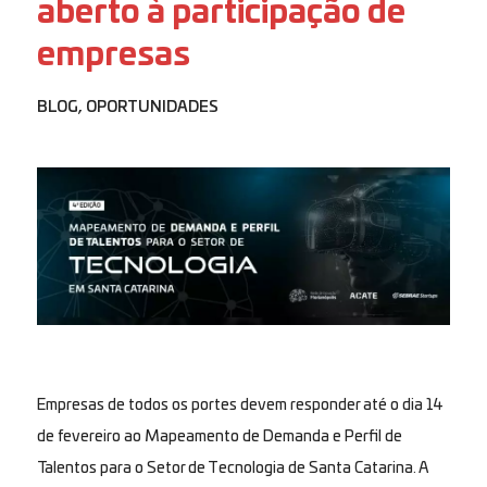
aberto à participação de
empresas
BLOG
,
OPORTUNIDADES
Empresas de todos os portes devem responder até o dia 14
de fevereiro ao Mapeamento de Demanda e Perfil de
Talentos para o Setor de Tecnologia de Santa Catarina. A