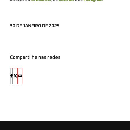
30 DE JANEIRO DE 2025
Compartilhe nas redes