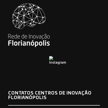
CONTATOS CENTROS DE INOVAÇÃO
FLORIANÓPOLIS