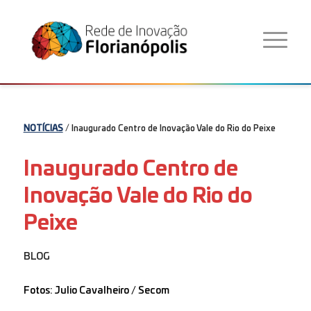
NOTÍCIAS
/ Inaugurado Centro de Inovação Vale do Rio do Peixe
Inaugurado Centro de
Inovação Vale do Rio do
Peixe
BLOG
Fotos: Julio Cavalheiro / Secom