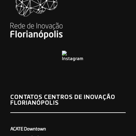
CONTATOS CENTROS DE INOVAÇÃO
FLORIANÓPOLIS
ACATE Downtown