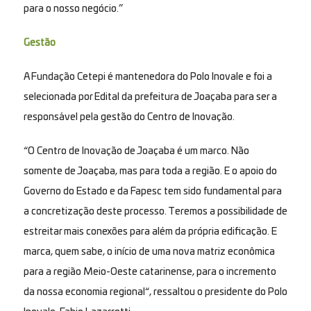
para o nosso negócio.”
Gestão
A Fundação Cetepi é mantenedora do Polo Inovale e foi a
selecionada por Edital da prefeitura de Joaçaba para ser a
responsável pela gestão do Centro de Inovação.
“O Centro de Inovação de Joaçaba é um marco. Não
somente de Joaçaba, mas para toda a região. E o apoio do
Governo do Estado e da Fapesc tem sido fundamental para
a concretização deste processo. Teremos a possibilidade de
estreitar mais conexões para além da própria edificação. E
marca, quem sabe, o início de uma nova matriz econômica
para a região Meio-Oeste catarinense, para o incremento
da nossa economia regional“, ressaltou o presidente do Polo