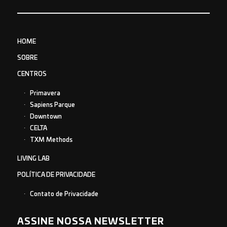
HOME
SOBRE
CENTROS
Primavera
Sapiens Parque
Downtown
CELTA
TXM Methods
LIVING LAB
POLÍTICA DE PRIVACIDADE
Contato de Privacidade
ASSINE NOSSA NEWSLETTER