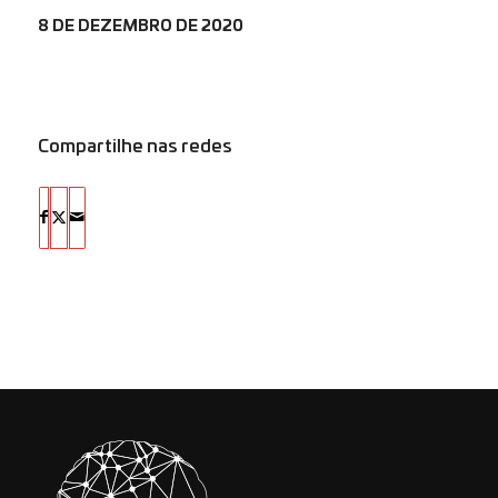
8 DE DEZEMBRO DE 2020
Compartilhe nas redes