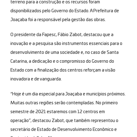
terreno para a construção e os recursos foram
disponibilizados pelo Governo do Estado. A Prefeitura de
Joaçaba foi a responsável pela gestão das obras.
O presidente da Fapesc, Fábio Zabot, destacou que a
inovação e a pesquisa são instrumentos essenciais para o
desenvolvimento de uma sociedade e, no caso de Santa
Catarina, a dedicação e o compromisso do Governo do
Estado com a finalização dos centros reforçam a visão
inovadora e de vanguarda.
“Hoje é um dia especial para Joaçaba e municípios próximos.
Muitas outras regiões serão contempladas. No primeiro
semestre de 2021 estaremos com 12 centros em
operação”, destacou Zabot, que também representou o
secretário de Estado de Desenvolvimento Econômico e