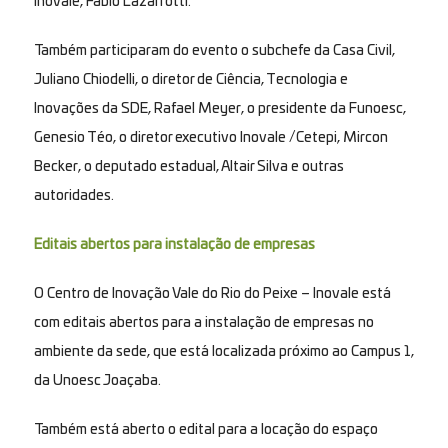
Inovale, Fabio Lazarrotti.
Também participaram do evento o subchefe da Casa Civil,
Juliano Chiodelli, o diretor de Ciência, Tecnologia e
Inovações da SDE, Rafael Meyer, o presidente da Funoesc,
Genesio Téo, o diretor executivo Inovale /Cetepi, Mircon
Becker, o deputado estadual, Altair Silva e outras
autoridades.
Editais abertos para instalação de empresas
O Centro de Inovação Vale do Rio do Peixe – Inovale está
com editais abertos para a instalação de empresas no
ambiente da sede, que está localizada próximo ao Campus 1,
da Unoesc Joaçaba.
Também está aberto o edital para a locação do espaço