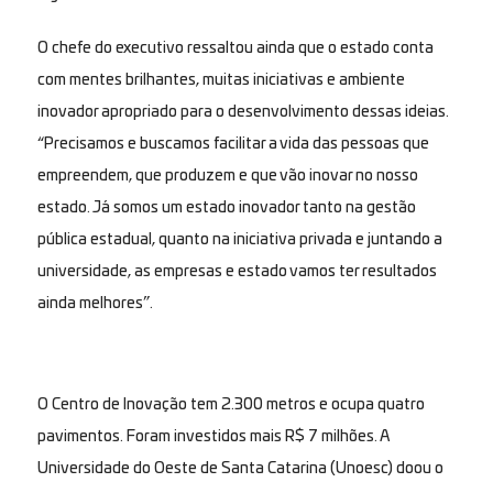
O chefe do executivo ressaltou ainda que o estado conta
com mentes brilhantes, muitas iniciativas e ambiente
inovador apropriado para o desenvolvimento dessas ideias.
“Precisamos e buscamos facilitar a vida das pessoas que
empreendem, que produzem e que vão inovar no nosso
estado. Já somos um estado inovador tanto na gestão
pública estadual, quanto na iniciativa privada e juntando a
universidade, as empresas e estado vamos ter resultados
ainda melhores”.
O Centro de Inovação tem 2.300 metros e ocupa quatro
pavimentos. Foram investidos mais R$ 7 milhões. A
Universidade do Oeste de Santa Catarina (Unoesc) doou o