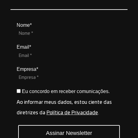
Nome*
Email*
Empresa*
Eu concordo em receber comunicações.
Ao informar meus dados, estou ciente das
diretrizes da
Política de Privacidade
.
Assinar Newsletter