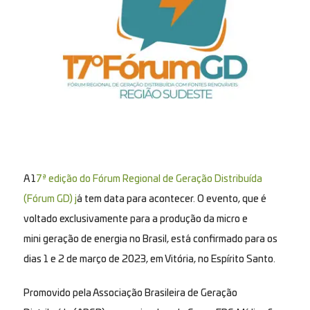
A 1
7ª edição do Fórum Regional de Geração Distribuída
(Fórum GD) j
á tem data para acontecer. O evento, que é
voltado exclusivamente para a produção da micro e
mini geração de energia no Brasil, está confirmado para os
dias 1 e 2 de março de 2023, em Vitória, no Espírito Santo.
Promovido pela Associação Brasileira de Geração