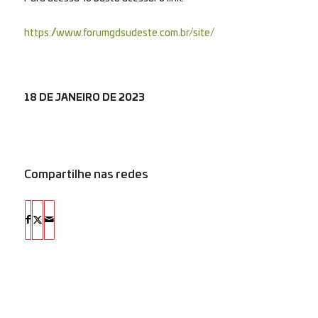
https://www.forumgdsudeste.com.br/site/
18 DE JANEIRO DE 2023
Compartilhe nas redes