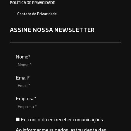
POLÍTICA DE PRIVACIDADE
Contato de Privacidade
ASSINE NOSSA NEWSLETTER
Nome*
Email*
Empresa*
Eu concordo em receber comunicações.
Ao informar meus dados, estou ciente das