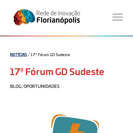
NOTÍCIAS
/ 17º Fórum GD Sudeste
17º Fórum GD Sudeste
BLOG
,
OPORTUNIDADES