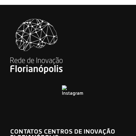
CONTATOS CENTROS DE INOVAÇÃO