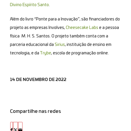
Divino Espírito Santo
.
Além do livro “Ponte para a Inovação”, são financiadores do
projeto as empresas Involves,
Cheesecake Labs
e a pessoa
física M. H. S. Santos. O projeto também conta com a
parceria educacional da
Sirius
, instituição de ensino em
tecnologia, e da
Trybe
, escola de programação online.
14 DE NOVEMBRO DE 2022
Compartilhe nas redes