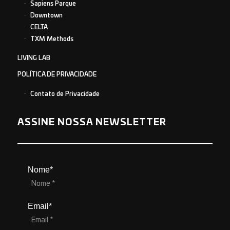
Sapiens Parque
Downtown
CELTA
TXM Methods
LIVING LAB
POLÍTICA DE PRIVACIDADE
Contato de Privacidade
ASSINE NOSSA NEWSLETTER
Nome*
Email*