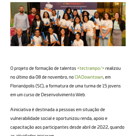
O projeto de formação de talentos
<tectrampo/>
realizou
no último dia 08 de novembro, no
CIA Downtown
, em
Florianópolis (SC), a formatura de uma turma de 15 jovens
em um curso de Desenvolvimento Web.
A iniciativa é destinada a pessoas em situação de
vulnerabilidade social e oportunizou renda, apoio e
capacitação aos participantes desde abril de 2022, quando