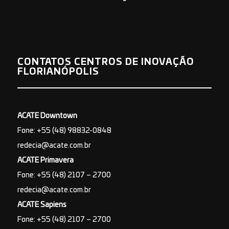
CONTATOS CENTROS DE INOVAÇÃO
FLORIANÓPOLIS
ACATE Downtown
Fone: +55 (48) 98832-0848
redecia@acate.com.br
ACATE Primavera
Fone: +55 (48) 2107 – 2700
redecia@acate.com.br
ACATE Sapiens
Fone: +55 (48) 2107 – 2700