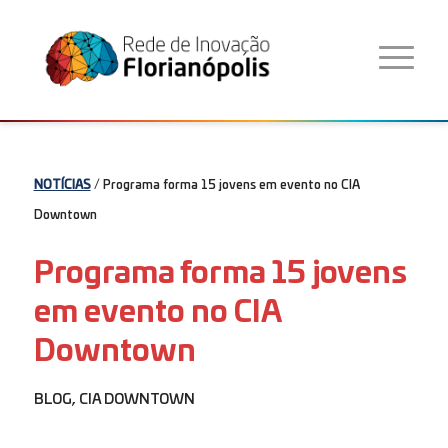
NOTÍCIAS
/ Programa
forma 15 jovens em evento no CIA
Downtown
Programa
forma 15 jovens
em evento no CIA
Downtown
BLOG
,
CIA DOWNTOWN