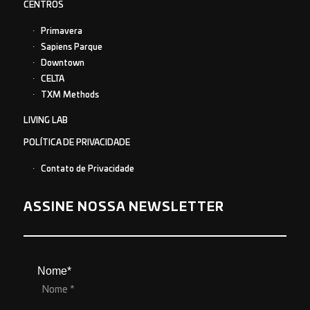
CENTROS
Primavera
Sapiens Parque
Downtown
CELTA
TXM Methods
LIVING LAB
POLÍTICA DE PRIVACIDADE
Contato de Privacidade
ASSINE NOSSA NEWSLETTER
Nome*