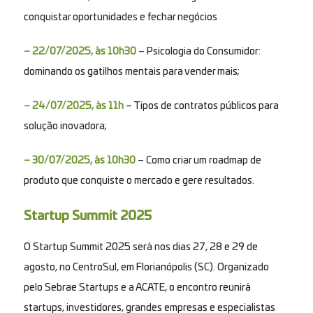
conquistar oportunidades e fechar negócios
– 22/07/2025, às 10h30
– Psicologia do Consumidor:
dominando os gatilhos mentais para vender mais;
– 24/07/2025, às 11h
– Tipos de contratos públicos para
solução inovadora;
– 30/07/2025, às 10h30
– Como criar um roadmap de
produto que conquiste o mercado e gere resultados.
Startup Summit 2025
O Startup Summit 2025 será nos dias 27, 28 e 29 de
agosto, no CentroSul, em Florianópolis (SC). Organizado
pelo Sebrae Startups e a ACATE, o encontro reunirá
startups, investidores, grandes empresas e especialistas