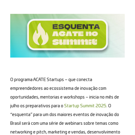
O programa ACATE Startups – que conecta
empreendedores ao ecossistema de inovação com
oportunidades, mentorias e workshops – inicia no mês de
julho os preparativos para o
Startup Summit 2025
. O
“esquenta” para um dos maiores eventos de inovação do
Brasil será com uma série de webinars sobre temas como
networking e pitch, marketing e vendas, desenvolvimento