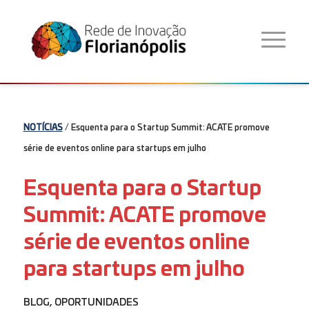
NOTÍCIAS
/ Esquenta para o Startup Summit: ACATE promove
série de eventos online para startups em julho
Esquenta para o Startup
Summit: ACATE promove
série de eventos online
para startups em julho
BLOG
,
OPORTUNIDADES