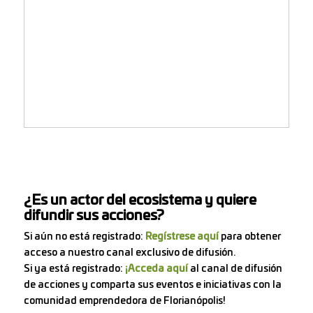
¿Es un actor del ecosistema y quiere
difundir sus acciones?
Si aún no está registrado:
Regístrese aquí
para obtener
acceso a nuestro canal exclusivo de difusión.
Si ya está registrado:
¡Acceda aquí
al canal de difusión
de acciones y comparta sus eventos e iniciativas con la
comunidad emprendedora de Florianópolis!