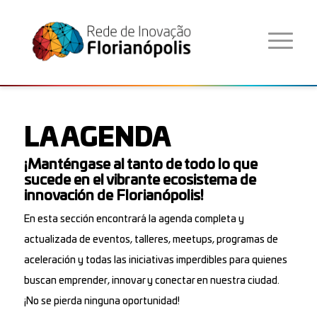
LA AGENDA
¡Manténgase al tanto de todo lo que
sucede en el vibrante ecosistema de
innovación de Florianópolis!
En esta sección encontrará la agenda completa y
actualizada de eventos, talleres, meetups, programas de
aceleración y todas las iniciativas imperdibles para quienes
buscan emprender, innovar y conectar en nuestra ciudad.
¡No se pierda ninguna oportunidad!