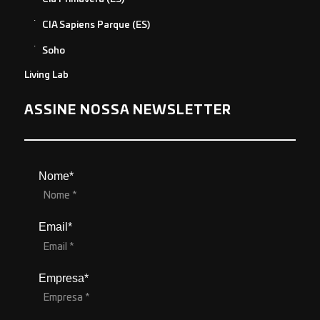
CIA Sapiens Parque (ES)
Soho
Living Lab
ASSINE NOSSA NEWSLETTER
Nome*
Email*
Empresa*