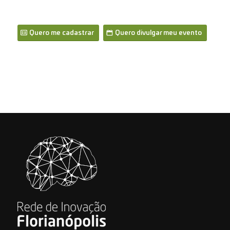
Quero me cadastrar
Quero divulgar meu evento