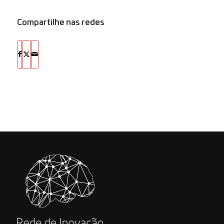
Compartilhe nas redes