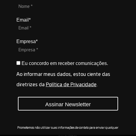
Email*
Empresa*
Eu concordo em receber comunicações.
Ao informar meus dados, estou ciente das
diretrizes da
Política de Privacidade
.
Assinar Newsletter
Prometemos não utilizar suas informações de contato para enviar qualquer