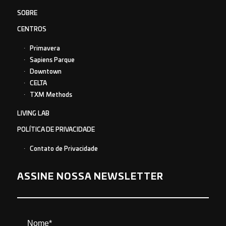
SOBRE
CENTROS
Primavera
Sapiens Parque
Downtown
CELTA
TXM Methods
LIVING LAB
POLÍTICA DE PRIVACIDADE
Contato de Privacidade
ASSINE NOSSA NEWSLETTER
Nome*