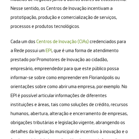
Nesse sentido, os Centros de Inovação incentivam a
prototipação, produção e comercialização de serviços,
processos e produtos tecnológicos.
Cada um dos
Centros de Inovação (CIAs)
credenciados para
a Rede possui um
EPI
, que é uma forma de atendimento
prestado por Promotores de Inovação ao cidadão,
empresário, empreendedor para que este público possa
informar-se sobre como empreender em Florianópolis ou
orientações sobre como abrir uma empresa, por exemplo. No
EPI é possível articular informações de diferentes
instituições e áreas, tais como soluções de crédito, recursos
humanos, abertura, alteração e encerramento de empresas,
obrigações tributárias e legislação vigente, abrangendo os
detalhes da legislação municipal de incentivo à inovação e o