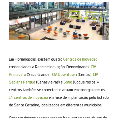
Em Florianópolis, existem quatro
Centros de Inovação
credenciados à Rede de Inovação. Denominados:
CIA
Primavera
(Saco Grande),
CIA Downtown
(Centro),
CIA
Sapiens Parque
(Canasvieiras) e
Soho
(Coqueiros os 4
centros também se conectam e atuam em sinergia com os
14 centros de inovação
em fase de implantação pelo Estado
de Santa Catarina, localizados em diferentes municípios.