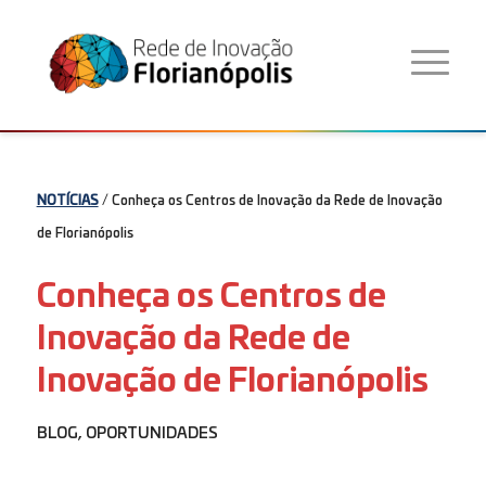
NOTÍCIAS
/ Conheça os Centros de Inovação da Rede de Inovação
de Florianópolis
Conheça os Centros de
Inovação da Rede de
Inovação de Florianópolis
BLOG
,
OPORTUNIDADES