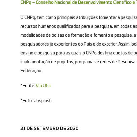
CNPq – Conselho Nacional de Desenvolvimento Científico e 
O CNPq, tem como principais atribuições fomentar a pesquisa
recursos humanos qualificados para a pesquisa, em todas a
modalidades de bolsas de formação e fomento a pesquisa, a
pesquisadores já experientes do País e do exterior. Assim, b
ensino e pesquisa para as quais o CNPq destina quotas de b
implementação de projetos, programas e redes de Pesquisa
Federação.
*Fonte:
Via Ufsc
*Foto: Unsplash
21 DE SETEMBRO DE 2020