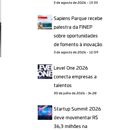
5 de agosto de 2026 - 13:33
Sapiens Parque recebe
palestra da FINEP
sobre oportunidades
de fomento à inovação
3 de agosto de 2026 - 12:09
Level One 2026
conecta empresas a
talentos
30 de julho de 2026 - 14:28
Startup Summit 2026
deve movimentar R$
36,3 milhões na