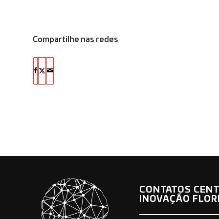
Compartilhe nas redes
CONTATOS CENT
INOVAÇÃO FLOR