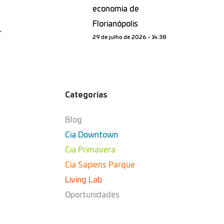
economia de
Florianópolis
r
29 de julho de 2026 - 14:38
Categorias
Blog
Cia Downtown
Cia Primavera
Cia Sapiens Parque
Living Lab
Oportunidades