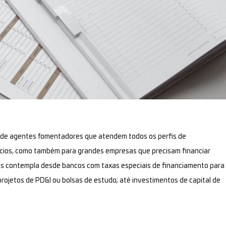
 de agentes fomentadores que atendem todos os perfis de
cios, como também para grandes empresas que precisam financiar
res contempla desde bancos com taxas especiais de financiamento para
rojetos de PD&I ou bolsas de estudo; até investimentos de capital de