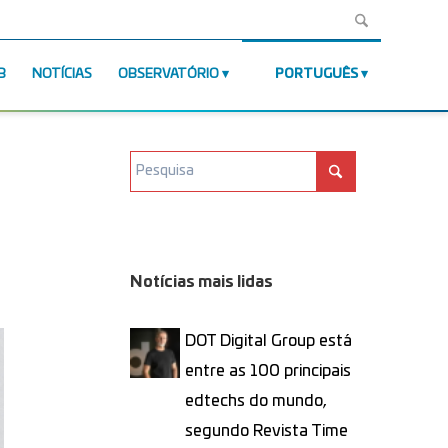
B
NOTÍCIAS
OBSERVATÓRIO
PORTUGUÊS
Notícias mais lidas
DOT Digital Group está
entre as 100 principais
edtechs do mundo,
segundo Revista Time