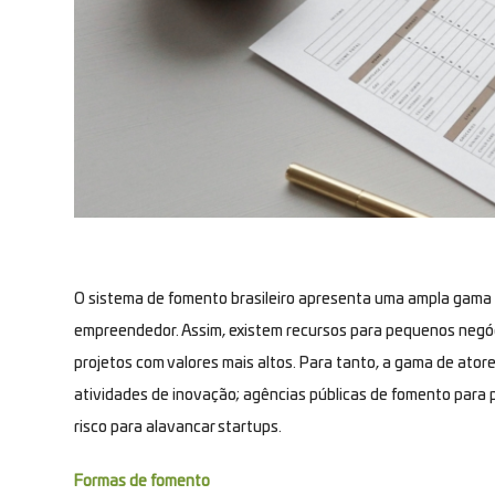
O sistema de fomento brasileiro apresenta uma ampla gama
empreendedor. Assim, existem recursos para pequenos negó
projetos com valores mais altos. Para tanto, a gama de ato
atividades de inovação; agências públicas de fomento para p
risco para alavancar startups.
Formas de fomento