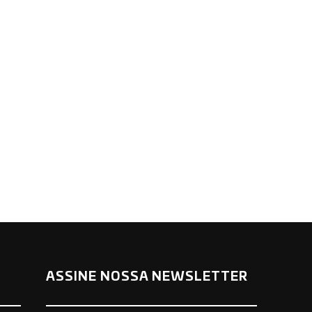
ASSINE NOSSA NEWSLETTER