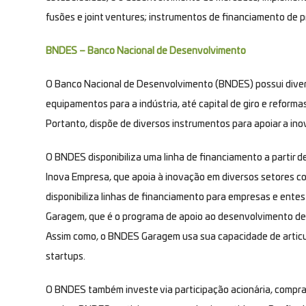
fusões e joint ventures; instrumentos de financiamento de 
BNDES – Banco Nacional de Desenvolvimento
O Banco Nacional de Desenvolvimento (BNDES) possui diver
equipamentos para a indústria, até capital de giro e reform
Portanto, dispõe de diversos instrumentos para apoiar a in
O BNDES disponibiliza uma linha de financiamento a partir 
Inova Empresa, que apoia à inovação em diversos setores co
disponibiliza linhas de financiamento para empresas e entes
Garagem, que é o programa de apoio ao desenvolvimento de 
Assim como, o BNDES Garagem usa sua capacidade de articula
startups.
O BNDES também investe via participação acionária, compra