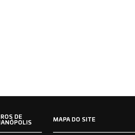
ROS DE
MAPA DO SITE
IANÓPOLIS