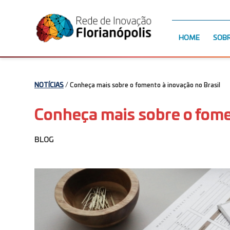
HOME
SOB
NOTÍCIAS
/ Conheça mais sobre o fomento à inovação no Brasil
Conheça mais sobre o fome
BLOG