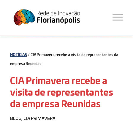
NOTÍCIAS
/ CIA Primavera recebe a visita de representantes da
empresa Reunidas
CIA Primavera recebe a
visita de representantes
da empresa Reunidas
BLOG
,
CIA PRIMAVERA