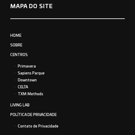
MAPA DO SITE
HOME
SOBRE
CENTROS
Primavera
Sapiens Parque
Downtown
CELTA
TXM Methods
LIVING LAB
POLÍTICA DE PRIVACIDADE
Contato de Privacidade