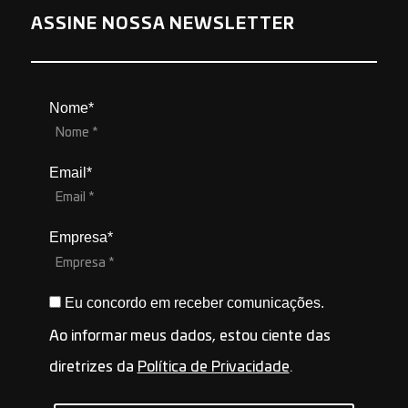
ASSINE NOSSA NEWSLETTER
Nome*
Email*
Empresa*
Eu concordo em receber comunicações.
Ao informar meus dados, estou ciente das
diretrizes da
Política de Privacidade
.