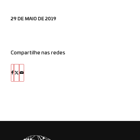
29 DE MAIO DE 2019
Compartilhe nas redes