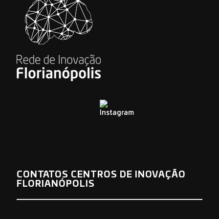
CONTATOS CENTROS DE INOVAÇÃO
FLORIANÓPOLIS