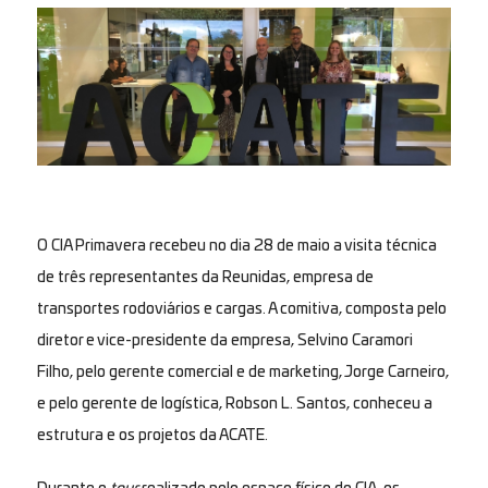
O CIA Primavera recebeu no dia 28 de maio a visita técnica
de três representantes da Reunidas, empresa de
transportes rodoviários e cargas. A comitiva, composta pelo
diretor e vice-presidente da empresa, Selvino Caramori
Filho, pelo gerente comercial e de marketing, Jorge Carneiro,
e pelo gerente de logística, Robson L. Santos, conheceu a
estrutura e os projetos da ACATE.