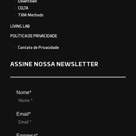
Downtown
CELTA
TXM Methods
LIVING LAB
POLÍTICA DE PRIVACIDADE
Contato de Privacidade
ASSINE NOSSA NEWSLETTER
Nome*
Email*
Empresa*