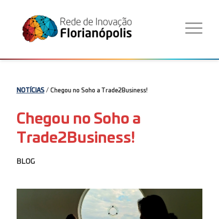
NOTÍCIAS
/ Chegou no Soho a Trade2Business!
Chegou no Soho a
Trade2Business!
BLOG