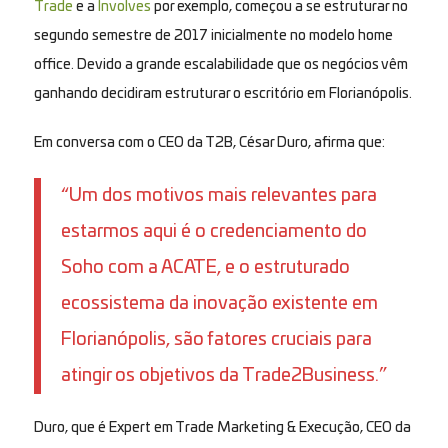
Trade
e a
Involves
por exemplo, começou a se estruturar no
segundo semestre de 2017 inicialmente no modelo
home
office.
Devido a grande escalabilidade que os negócios vêm
ganhando decidiram estruturar o escritório em Florianópolis.
Em conversa com o CEO da T2B, César Duro, afirma que:
“Um dos motivos mais relevantes para
estarmos aqui é o credenciamento do
Soho com a ACATE, e o estruturado
ecossistema da inovação existente em
Florianópolis, são fatores cruciais para
atingir os objetivos da Trade2Business.”
Duro, que é Expert em Trade Marketing & Execução, CEO da