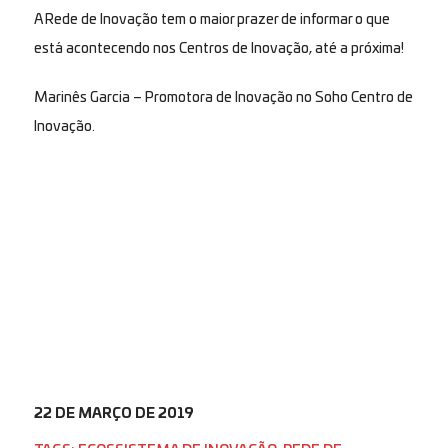
A Rede de Inovação tem o maior prazer de informar o que
está acontecendo nos Centros de Inovação, até a próxima!
Marinês Garcia – Promotora de Inovação no Soho Centro de
Inovação.
22 DE MARÇO DE 2019