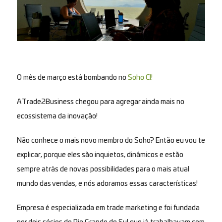
O mês de março está bombando no
Soho CI!
A Trade2Business chegou para agregar ainda mais no
ecossistema da inovação!
Não conhece o mais novo membro do Soho? Então eu vou te
explicar, porque eles são inquietos, dinâmicos e estão
sempre atrás de novas possibilidades para o mais atual
mundo das vendas, e nós adoramos essas características!
Empresa é especializada em trade marketing e foi fundada