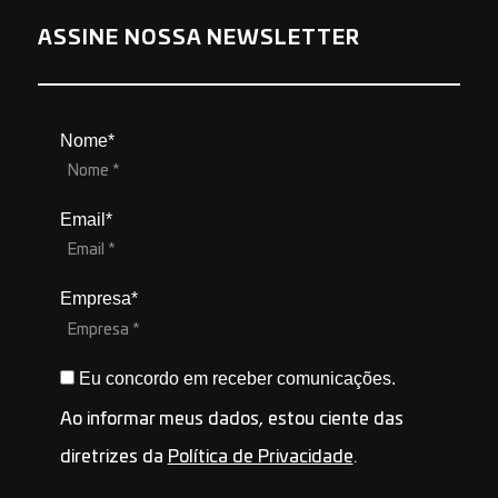
ASSINE NOSSA NEWSLETTER
Nome*
Email*
Empresa*
Eu concordo em receber comunicações.
Ao informar meus dados, estou ciente das
diretrizes da
Política de Privacidade
.