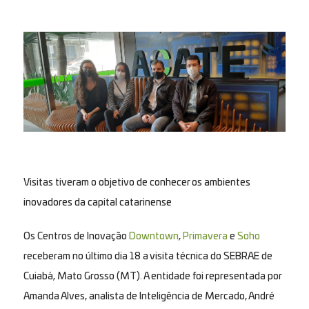
Visitas tiveram o objetivo de conhecer os ambientes
inovadores da capital catarinense
Os Centros de Inovação
Downtown
,
Primavera
e
Soho
receberam no último dia 18 a visita técnica do SEBRAE de
Cuiabá, Mato Grosso (MT). A entidade foi representada por
Amanda Alves, analista de Inteligência de Mercado, André