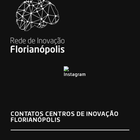
CONTATOS CENTROS DE INOVAÇÃO
FLORIANÓPOLIS