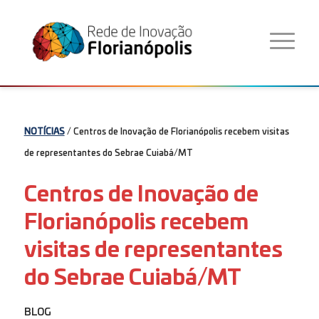
NOTÍCIAS
/ Centros de Inovação de Florianópolis recebem visitas
de representantes do Sebrae Cuiabá/MT
Centros de Inovação de
Florianópolis recebem
visitas de representantes
do Sebrae Cuiabá/MT
BLOG