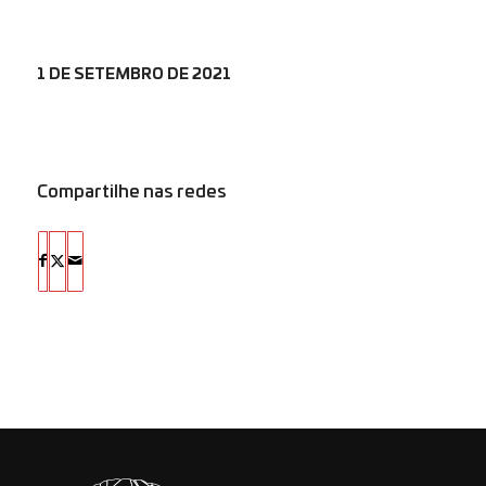
1 DE SETEMBRO DE 2021
Compartilhe nas redes