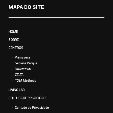
MAPA DO SITE
HOME
SOBRE
CENTROS
Primavera
Sapiens Parque
Downtown
CELTA
TXM Methods
LIVING LAB
POLÍTICA DE PRIVACIDADE
Contato de Privacidade