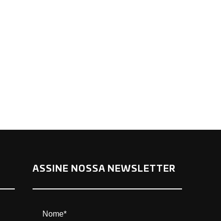
ASSINE NOSSA NEWSLETTER
Nome*