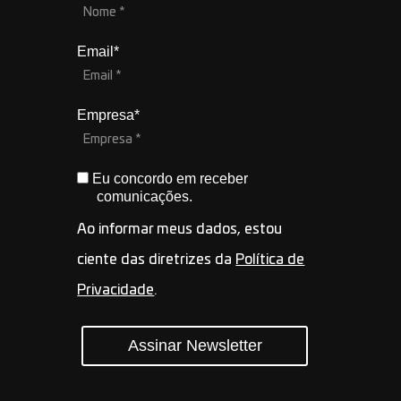
Email*
Empresa*
Eu concordo em receber
comunicações.
Ao informar meus dados, estou
ciente das diretrizes da
Política de
Privacidade
.
Assinar Newsletter