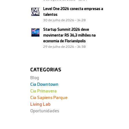
Level One 2026 conecta empresas a
talentos
30 de julho de 2026 - 14:28
Startup Summit 2026 deve
movimentar R$ 36,3 milhões na
economia de Florianópolis
29 de julho de 2026 - 14:38
CATEGORIAS
Blog
Cia Downtown
Cia Primavera
Cia Sapiens Parque
Living Lab
Oportunidades