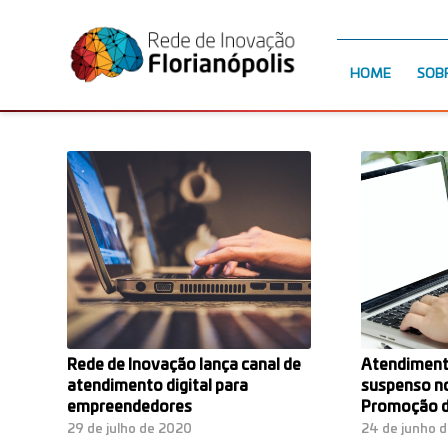
HOME
SOB
Rede de Inovação lança canal de
Atendiment
atendimento digital para
suspenso no
empreendedores
Promoção d
29 de julho de 2020
24 de junho 