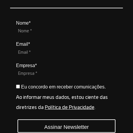
Nome*
Email*
Empresa*
Eu concordo em receber comunicações.
Ao informar meus dados, estou ciente das
diretrizes da
Política de Privacidade
.
Assinar Newsletter