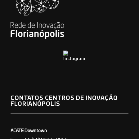
CONTATOS CENTROS DE INOVAÇÃO
FLORIANÓPOLIS
ACATE Downtown