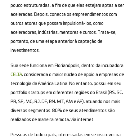
pouco estruturadas, a fim de que elas estejam aptas a ser
aceleradas. Depois, conecta os empreendimentos com
outros atores que possam impulsioná-los, como
aceleradoras, indústrias, mentores e cursos. Trata-se,
portanto, de uma etapa anterior à captação de
investimentos.
Sua sede funciona em Florianópolis, dentro da incubadora
CELTA
, considerada o maior núcleo de apoio a empresas de
tecnologia da América Latina. No entanto, possui em seu
portfólio startups em diferentes regiões do Brasil (RS, SC,
PR, SP, MG, RJ, DF, RN, MT, AM e AP), atuando nos mais
diversos segmentos. 80% de seus atendimentos são
realizados de maneira remota, via internet.
Pessoas de todo o país, interessadas em se inscrever na