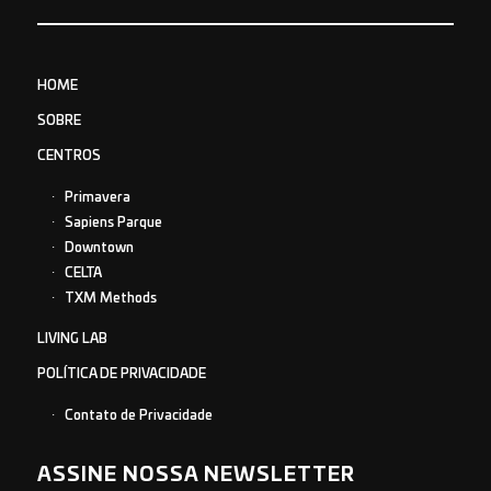
HOME
SOBRE
CENTROS
Primavera
Sapiens Parque
Downtown
CELTA
TXM Methods
LIVING LAB
POLÍTICA DE PRIVACIDADE
Contato de Privacidade
ASSINE NOSSA NEWSLETTER