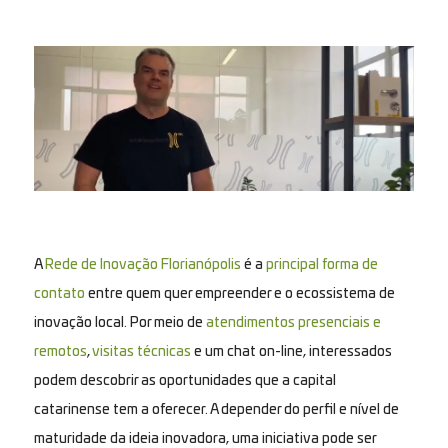
A
Rede de Inovação Florianópolis
é a
principal forma de
contato
entre quem quer empreender e o ecossistema de
inovação local. Por meio de
atendimentos presenciais e
remotos
,
visitas técnicas
e um chat on-line, interessados
podem descobrir as oportunidades que a capital
catarinense tem a oferecer. A depender do perfil e nível de
maturidade da ideia inovadora, uma iniciativa pode ser