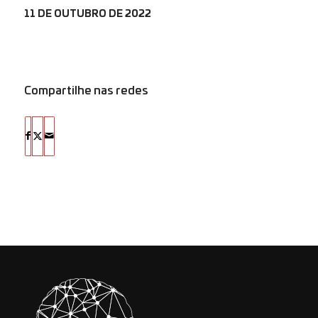
11 DE OUTUBRO DE 2022
Compartilhe nas redes