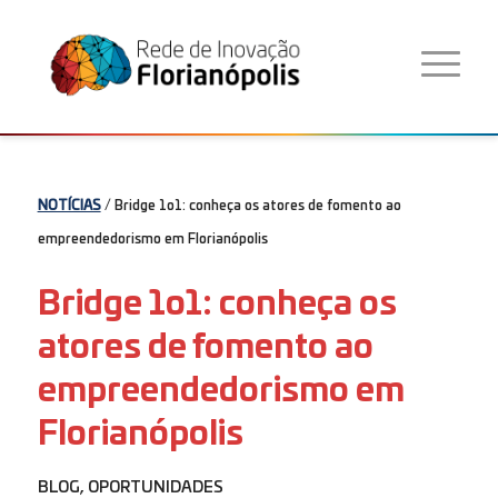
NOTÍCIAS
/ Bridge 1o1: conheça os atores de fomento ao
empreendedorismo em Florianópolis
Bridge 1o1: conheça os
atores de fomento ao
empreendedorismo em
Florianópolis
BLOG
,
OPORTUNIDADES