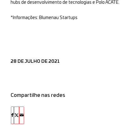
hubs de desenvolvimento de tecnologias e Polo ACATE.
*Informações: Blumenau Startups
28 DE JULHO DE 2021
Compartilhe nas redes