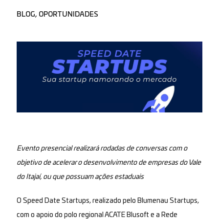
BLOG
,
OPORTUNIDADES
Evento presencial realizará rodadas de conversas com o
objetivo de acelerar o desenvolvimento de empresas do Vale
do Itajaí, ou que possuam ações estaduais
O
Speed Date Startups
, realizado pelo Blumenau Startups,
com o apoio do polo regional ACATE Blusoft e a Rede