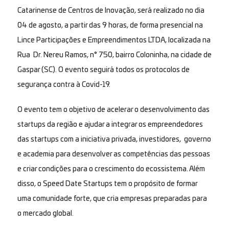
Catarinense de Centros de Inovação, será realizado no dia
04 de agosto, a partir das 9 horas, de forma presencial na
Lince Participações e Empreendimentos LTDA, localizada na
Rua Dr. Nereu Ramos, n° 750, bairro Coloninha, na cidade de
Gaspar (SC). O evento seguirá todos os protocolos de
segurança contra à Covid-19.
O evento tem o objetivo de acelerar o desenvolvimento das
startups da região e ajudar a integrar os empreendedores
das startups com a iniciativa privada, investidores, governo
e academia para desenvolver as competências das pessoas
e criar condições para o crescimento do ecossistema. Além
disso, o
Speed Date Startups
tem o propósito de formar
uma comunidade forte, que cria empresas preparadas para
o mercado global.