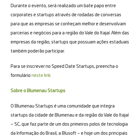
Durante o evento, será realizado um bate papo entre
corporates e startups através de rodadas de conversas
para que as empresas se conheçam melhor e desenvolvam
parcerias e negócios para a região do Vale do Itajaí. Além das
empresas da região, startups que possuam ações estaduais
também poderão participar.
Para se inscrever no
Speed Date Startups
, preencha o
formulário
neste link
.
Sobre o Blumenau Startups
O Blumenau Startups é uma comunidade que integra
startups da cidade de Blumenau e da região do Vale do Itajaí
– SC, que faz parte de um dos primeiros polos de tecnologia
da Informação do Brasil, a Blusoft – e hoje um dos principais