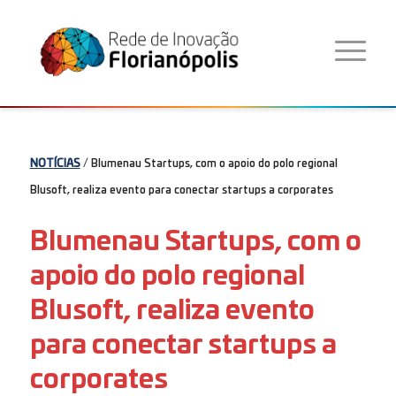
NOTÍCIAS
/ Blumenau Startups, com o apoio do polo regional
Blusoft, realiza evento para conectar startups a corporates
Blumenau Startups, com o
apoio do polo regional
Blusoft, realiza evento
para conectar startups a
corporates