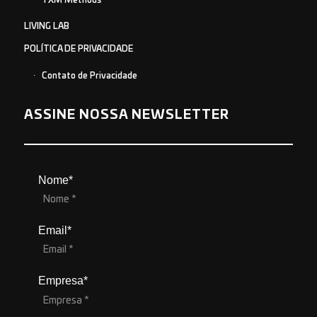
TXM Methods
LIVING LAB
POLÍTICA DE PRIVACIDADE
Contato de Privacidade
ASSINE NOSSA NEWSLETTER
Nome*
Email*
Empresa*