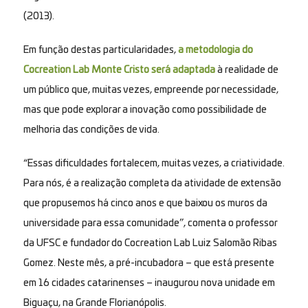
(2013).
Em função destas particularidades,
a metodologia do
Cocreation Lab Monte Cristo será adaptada
à realidade de
um público que, muitas vezes, empreende por necessidade,
mas que pode explorar a inovação como possibilidade de
melhoria das condições de vida.
“Essas dificuldades fortalecem, muitas vezes, a criatividade.
Para nós, é a realização completa da atividade de extensão
que propusemos há cinco anos e que baixou os muros da
universidade para essa comunidade”, comenta o professor
da UFSC e fundador do Cocreation Lab Luiz Salomão Ribas
Gomez. Neste mês, a pré-incubadora – que está presente
em 16 cidades catarinenses – inaugurou nova unidade em
Biguaçu, na Grande Florianópolis.