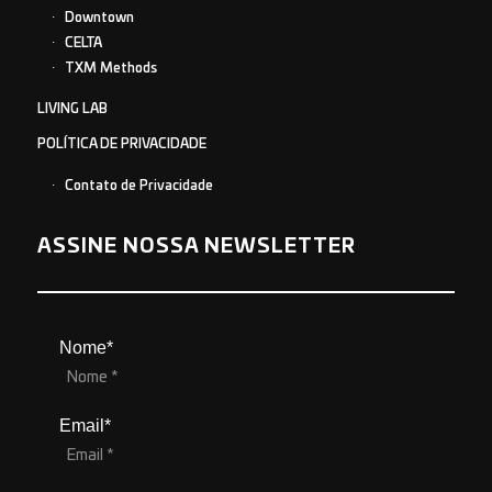
Downtown
CELTA
TXM Methods
LIVING LAB
POLÍTICA DE PRIVACIDADE
Contato de Privacidade
ASSINE NOSSA NEWSLETTER
Nome*
Email*