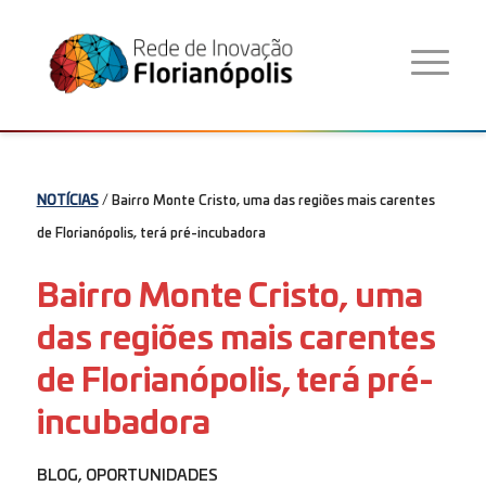
NOTÍCIAS
/ Bairro Monte Cristo, uma das regiões mais carentes
de Florianópolis, terá pré-incubadora
Bairro Monte Cristo, uma
das regiões mais carentes
de Florianópolis, terá pré-
incubadora
BLOG
,
OPORTUNIDADES