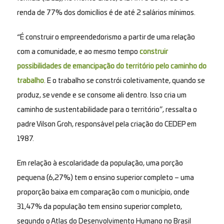
renda de 77% dos domicílios é de até 2 salários mínimos.
“É construir o empreendedorismo a partir de uma relação
com a comunidade, e ao mesmo tempo
construir
possibilidades de emancipação do território pelo caminho do
trabalho
. E o trabalho se constrói coletivamente, quando se
produz, se vende e se consome ali dentro. Isso cria um
caminho de sustentabilidade para o território”, ressalta o
padre Vilson Groh, responsável pela criação do CEDEP em
1987.
Em relação à escolaridade da população, uma porção
pequena (6,27%) tem o ensino superior completo – uma
proporção baixa em comparação com o município, onde
31,47% da população tem ensino superior completo,
segundo o Atlas do Desenvolvimento Humano no Brasil