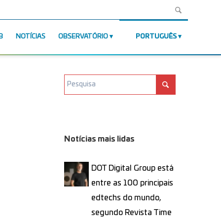
B
NOTÍCIAS
OBSERVATÓRIO
PORTUGUÊS
Notícias mais lidas
DOT Digital Group está
entre as 100 principais
edtechs do mundo,
segundo Revista Time