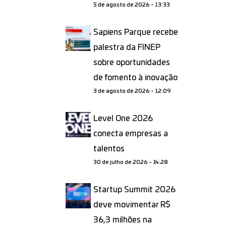
5 de agosto de 2026 - 13:33
Sapiens Parque recebe
palestra da FINEP
sobre oportunidades
de fomento à inovação
3 de agosto de 2026 - 12:09
Level One 2026
conecta empresas a
talentos
30 de julho de 2026 - 14:28
Startup Summit 2026
deve movimentar R$
36,3 milhões na