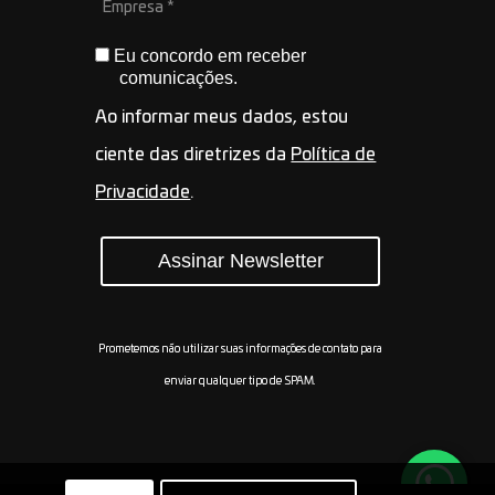
Eu concordo em receber
comunicações.
Ao informar meus dados, estou
ciente das diretrizes da
Política de
Privacidade
.
Assinar Newsletter
Prometemos não utilizar suas informações de contato para
enviar qualquer tipo de SPAM.