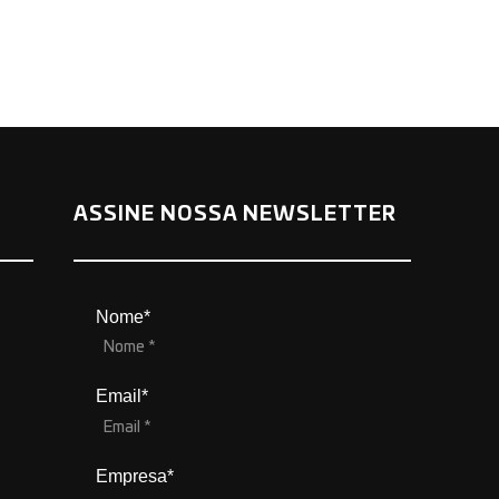
ASSINE NOSSA NEWSLETTER
Nome*
Email*
Empresa*