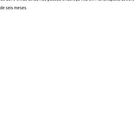
de seis meses.