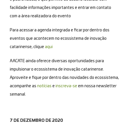
facilidade informações importantes e entrar em contato
com a área realizadora do evento
Para acessar a agenda integrada e ficar por dentro dos
eventos que acontecem no ecossistema de inovação
catarinense, clique
aqui
A ACATE ainda oferece diversas oportunidades para
impulsionar o ecossistema de inovação catarinense.
Aproveite e fique por dentro das novidades do ecossistema,
acompanhe as
notícias
e
inscreva-se
em nossa newsletter
semanal.
7 DE DEZEMBRO DE 2020