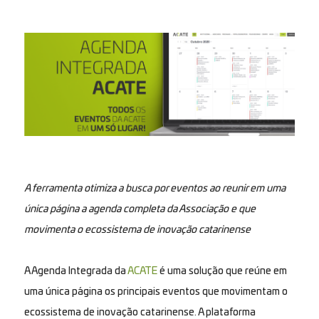
A ferramenta otimiza a busca por eventos ao reunir em uma
única página a agenda completa da Associação e que
movimenta o ecossistema de inovação catarinense
A Agenda Integrada da
ACATE
é uma solução que reúne em
uma única página os principais eventos que movimentam o
ecossistema de inovação catarinense. A plataforma