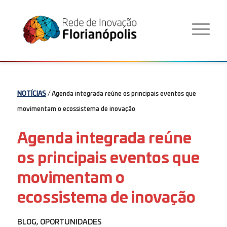
NOTÍCIAS
/ Agenda integrada reúne os principais eventos que
movimentam o ecossistema de inovação
Agenda integrada reúne
os principais eventos que
movimentam o
ecossistema de inovação
BLOG
,
OPORTUNIDADES