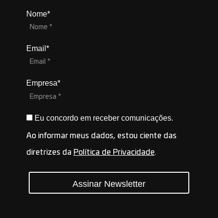
Nome*
Email*
Empresa*
Eu concordo em receber comunicações.
Ao informar meus dados, estou ciente das
diretrizes da
Política de Privacidade
.
Assinar Newsletter