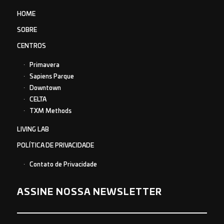
HOME
SOBRE
CENTROS
Primavera
Sapiens Parque
Downtown
CELTA
TXM Methods
LIVING LAB
POLÍTICA DE PRIVACIDADE
Contato de Privacidade
ASSINE NOSSA NEWSLETTER