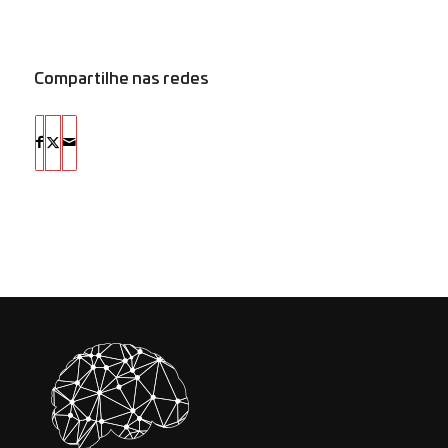
Compartilhe nas redes