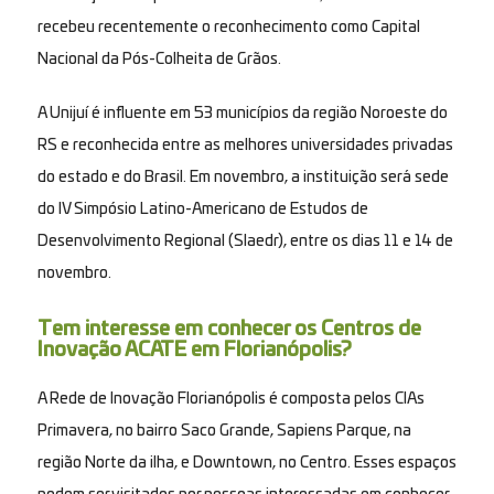
recebeu recentemente o reconhecimento como Capital
Nacional da Pós-Colheita de Grãos.
A Unijuí é influente em 53 municípios da região Noroeste do
RS e reconhecida entre as melhores universidades privadas
do estado e do Brasil. Em novembro, a instituição será sede
do IV Simpósio Latino-Americano de Estudos de
Desenvolvimento Regional (Slaedr), entre os dias 11 e 14 de
novembro.
Tem interesse em conhecer os Centros de
Inovação ACATE em Florianópolis?
A Rede de Inovação Florianópolis é composta pelos CIAs
Primavera, no bairro Saco Grande, Sapiens Parque, na
região Norte da ilha, e Downtown, no Centro. Esses espaços