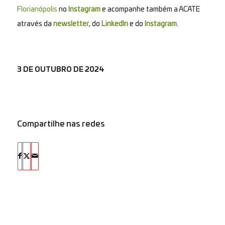
Florianópolis
no
Instagram
e acompanhe também a ACATE
através da
newsletter
, do
LinkedIn
e do
Instagram.
3 DE OUTUBRO DE 2024
Compartilhe nas redes