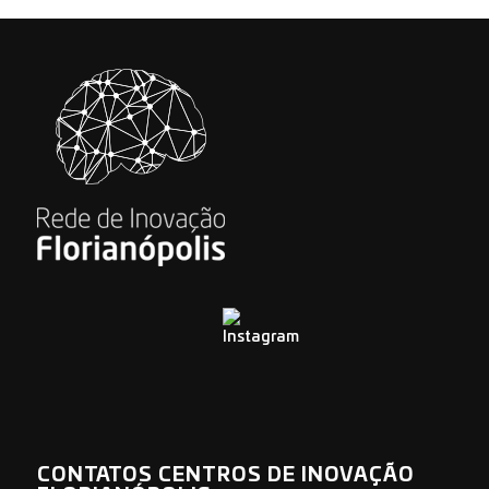
CONTATOS CENTROS DE INOVAÇÃO