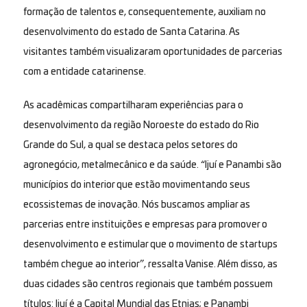
formação de talentos e, consequentemente, auxiliam no
desenvolvimento do estado de Santa Catarina. As
visitantes também visualizaram oportunidades de parcerias
com a entidade catarinense.
As acadêmicas compartilharam experiências para o
desenvolvimento da região Noroeste do estado do Rio
Grande do Sul, a qual se destaca pelos setores do
agronegócio, metalmecânico e da saúde. “Ijuí e Panambi são
municípios do interior que estão movimentando seus
ecossistemas de inovação. Nós buscamos ampliar as
parcerias entre instituições e empresas para promover o
desenvolvimento e estimular que o movimento de startups
também chegue ao interior”, ressalta Vanise. Além disso, as
duas cidades são centros regionais que também possuem
títulos: Ijuí é a Capital Mundial das Etnias; e Panambi