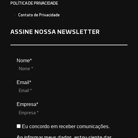
POLÍTICA DE PRIVACIDADE
Contato de Privacidade
ASSINE NOSSA NEWSLETTER
Nome*
Email*
Empresa*
Eu concordo em receber comunicações.
Ao informar meus dados, estou ciente das