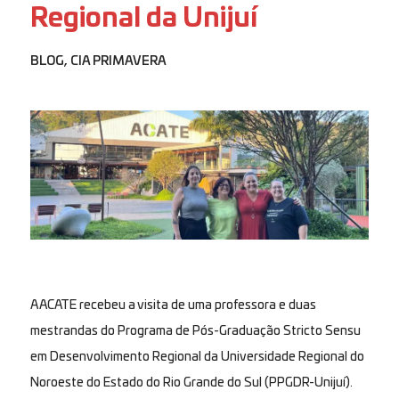
Regional da Unijuí
BLOG
,
CIA PRIMAVERA
A ACATE recebeu a visita de uma professora e duas
mestrandas do Programa de Pós-Graduação Stricto Sensu
em Desenvolvimento Regional da Universidade Regional do
Noroeste do Estado do Rio Grande do Sul (PPGDR-Unijuí).