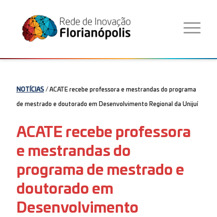
NOTÍCIAS
/ ACATE recebe professora e mestrandas do programa
de mestrado e doutorado em Desenvolvimento Regional da Unijuí
ACATE recebe professora
e mestrandas do
programa de mestrado e
doutorado em
Desenvolvimento