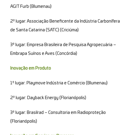
AGIT Furb (Blumenau)
2º lugar: Associação Beneficente da Indústria Carbonífera
de Santa Catarina (SATC) (Criciúma)
3º lugar: Empresa Brasileira de Pesquisa Agropecuária –
Embrapa Suínos e Aves (Concórdia)
Inovação em Produto
1º lugar: Playmove Indústria e Comércio (Blumenau)
2º lugar: Dayback Energy (Florianópolis)
3º lugar: Brasilrad – Consultoria em Radioproteção
(Florianópolis)