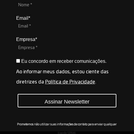
Email*
Empresa*
Eu concordo em receber comunicações.
Ao informar meus dados, estou ciente das
diretrizes da
Política de Privacidade
.
Assinar Newsletter
Prometemos não utilizar suas informações de contato para enviar qualquer
tipo de SPAM.