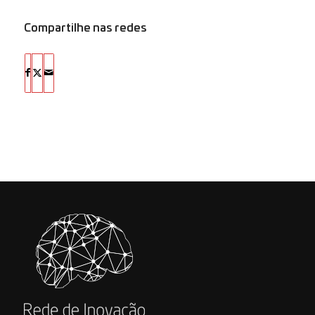
Compartilhe nas redes