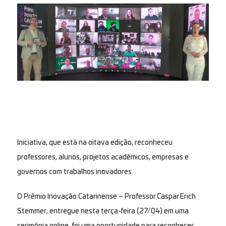
Iniciativa, que está na oitava edição, reconheceu
professores, alunos, projetos acadêmicos, empresas e
governos com trabalhos inovadores.
O Prêmio Inovação Catarinense – Professor Caspar Erich
Stemmer, entregue nesta terça-feira (27/04) em uma
cerimônia online, foi uma oportunidade para reconhecer