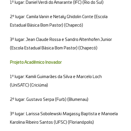
1º lugar: Daniel Verdi do Amarante (IFC) (Rio do Sul)
2º lugar: Camila Vanin e Netaly Ghidolin Conte (Escola
Estadual Básica Bom Pastor) (Chapecó)
3º lugar: Jean Claude Rossa e Sandro Altenhofen Junior
(Escola Estadual Básica Bom Pastor) (Chapecó)
Projeto Acadêmico Inovador
1º lugar: Kamili Guimarães da Silva e Marcelo Loch
(UniSATC) (Criciúma)
2º lugar: Gustavo Serpa (Furb) (Blumenau)
3º lugar: Larissa Sobolewski Magassy Baptista e Manoela
Karolina Ribeiro Santos (UFSC) (Florianópolis)