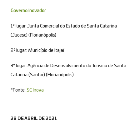
Governo Inovador
1º lugar: Junta Comercial do Estado de Santa Catarina
(Jucesc) (Florianópolis)
2º lugar: Município de Itajaí
3º lugar: Agência de Desenvolvimento do Turismo de Santa
Catarina (Santur) (Florianópolis)
*Fonte:
SC Inova
28 DE ABRIL DE 2021