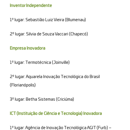
Inventor Independente
1º lugar: Sebastião Luiz Vieira (Blumenau)
2º lugar: Silvia de Souza Vaccari (Chapecó)
Empresa Inovadora
1º lugar: Termotécnica (Joinville)
2º lugar: Aquarela Inovação Tecnológica do Brasil
(Florianópolis)
3º lugar: Betha Sistemas (Criciúma)
ICT (Instituição de Ciência e Tecnologia) Inovadora
1º lugar: Agência de Inovação Tecnológica AGIT (Furb) –