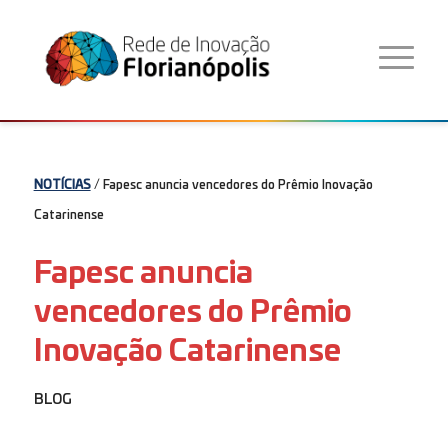
NOTÍCIAS
/ Fapesc anuncia vencedores do Prêmio Inovação
Catarinense
Fapesc anuncia
vencedores do Prêmio
Inovação Catarinense
BLOG