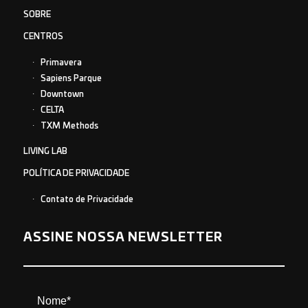
SOBRE
CENTROS
Primavera
Sapiens Parque
Downtown
CELTA
TXM Methods
LIVING LAB
POLÍTICA DE PRIVACIDADE
Contato de Privacidade
ASSINE NOSSA NEWSLETTER
Nome*